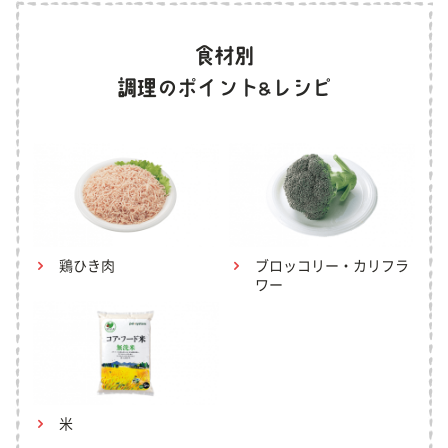
鶏ひき肉
ブロッコリー・カリフラ
ワー
米