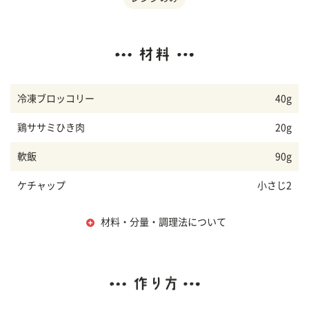
冷凍ブロッコリー
40g
鶏ササミひき肉
20g
軟飯
90g
ケチャップ
小さじ2
材料・分量・調理法について