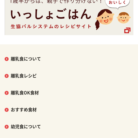
離乳食について
離乳食レシピ
離乳食OK食材
おすすめ食材
幼児食について