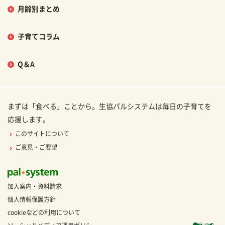
月齢別まとめ
子育てコラム
Q＆A
まずは「食べる」ことから。生協パルシステムは毎日の子育てを
応援します。
このサイトについて
ご意見・ご要望
加入案内・資料請求
個人情報保護方針
cookieなどの利用について