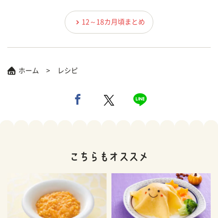
12～18カ月頃まとめ
ホーム
レシピ