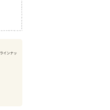
ラインナッ