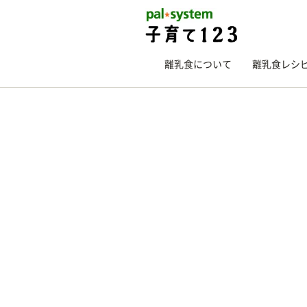
離乳食について
離乳食レシ