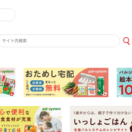
検索キーワード入力