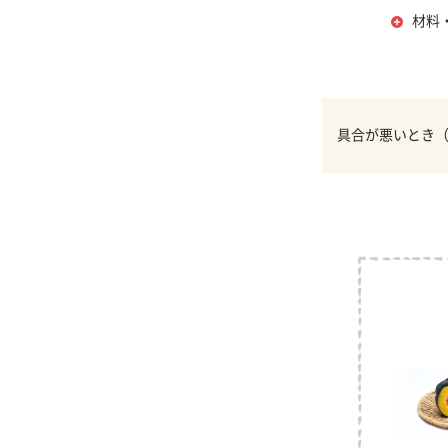
材料
具合が悪いとき