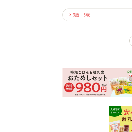
3歳～5歳