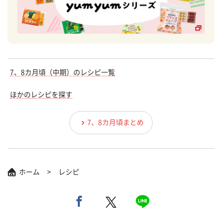
7、8カ月頃（中期）のレシピ一覧
ほかのレシピを探す
7、8カ月頃まとめ
ホーム
レシピ