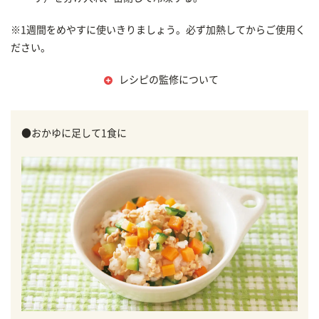
※1週間をめやすに使いきりましょう。必ず加熱してからご使用く
ださい。
レシピの監修について
●おかゆに足して1食に