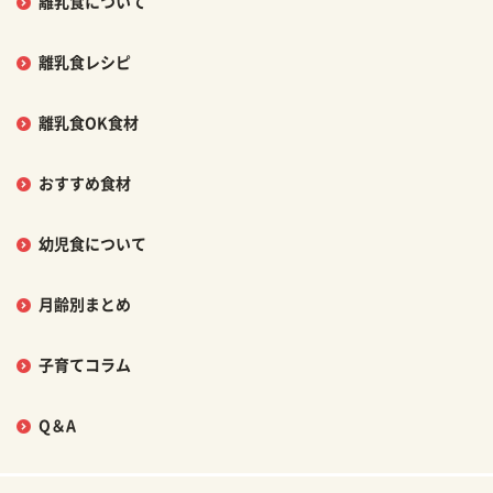
離乳食について
離乳食レシピ
離乳食OK食材
おすすめ食材
幼児食について
月齢別まとめ
子育てコラム
Q＆A