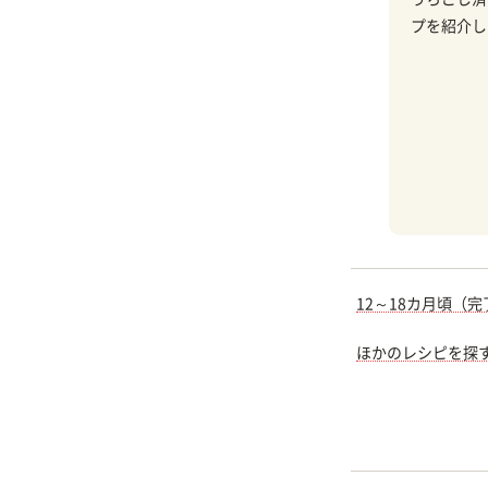
プを紹介し
12～18カ月頃（
ほかのレシピを探