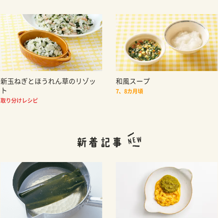
新玉ねぎとほうれん草のリゾッ
和風スープ
ト
7、8カ月頃
取り分けレシピ