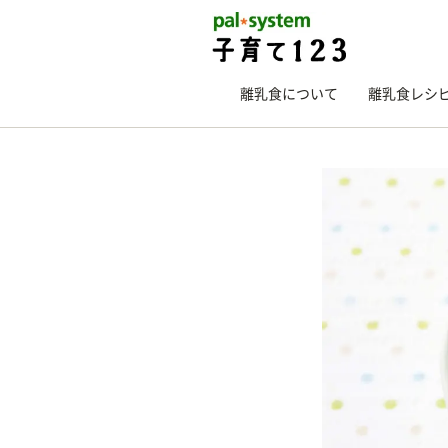
離乳食について
離乳食レシ