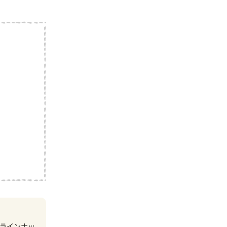
ラインナッ