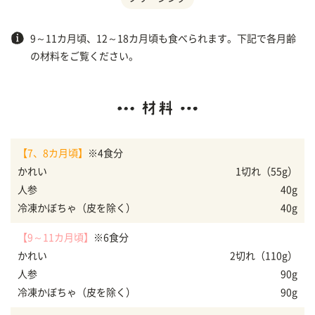
9～11カ月頃、12～18カ月頃も食べられます。下記で各月齢
の材料をご覧ください。
【7、8カ月頃】
※4食分
かれい
1切れ（55g）
人参
40g
冷凍かぼちゃ（皮を除く）
40g
【9～11カ月頃】
※6食分
かれい
2切れ（110g）
人参
90g
冷凍かぼちゃ（皮を除く）
90g