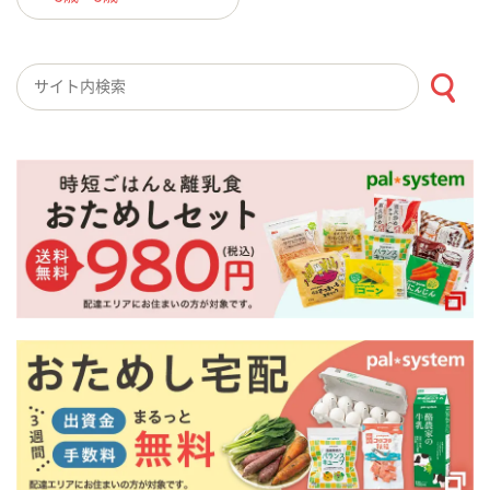
検索キーワード入力