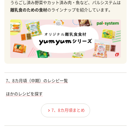
うらごし済み野菜やカット済み肉・魚など、パルシステムは
離乳食のための食材
のラインナップを紹介しています。
7、8カ月頃（中期）のレシピ一覧
ほかのレシピを探す
7、8カ月頃まとめ