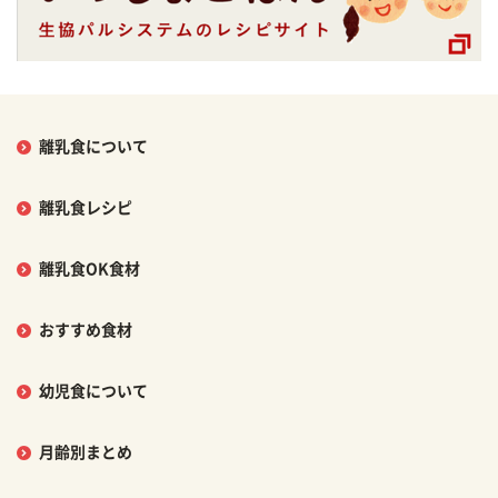
離乳食について
離乳食レシピ
離乳食OK食材
おすすめ食材
幼児食について
月齢別まとめ