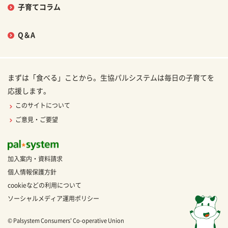
子育てコラム
Q＆A
まずは「食べる」ことから。生協パルシステムは毎日の子育てを
応援します。
このサイトについて
ご意見・ご要望
加入案内・資料請求
個人情報保護方針
cookieなどの利用について
ソーシャルメディア運用ポリシー
© Palsystem Consumers' Co-operative Union