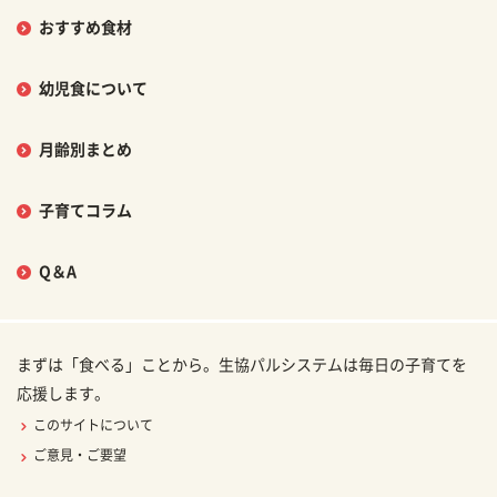
おすすめ食材
幼児食について
月齢別まとめ
子育てコラム
Q＆A
まずは「食べる」ことから。生協パルシステムは毎日の子育てを
応援します。
このサイトについて
ご意見・ご要望