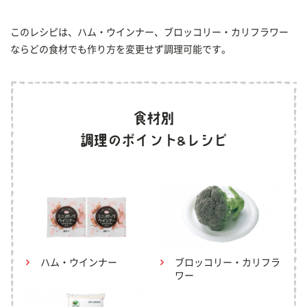
このレシピは、ハム・ウインナー、ブロッコリー・カリフラワー
ならどの食材でも作り方を変更せず調理可能です。
ハム・ウインナー
ブロッコリー・カリフラ
ワー