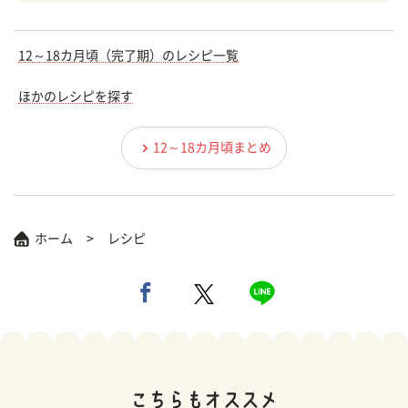
12～18カ月頃（完了期）のレシピ一覧
ほかのレシピを探す
12～18カ月頃まとめ
ホーム
レシピ