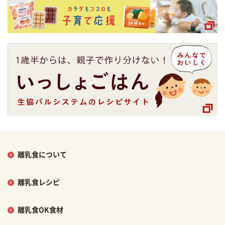
離乳食について
離乳食レシピ
離乳食OK食材