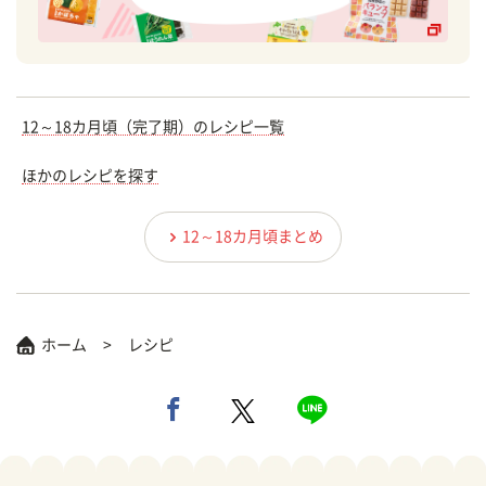
12～18カ月頃（完了期）のレシピ一覧
ほかのレシピを探す
12～18カ月頃まとめ
ホーム
レシピ