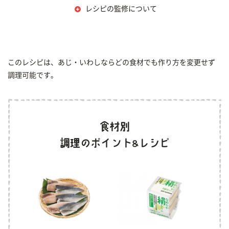
レシピの監修について
このレシピは、あじ・いわしならどの食材でも作り方を変更せず
調理可能です。