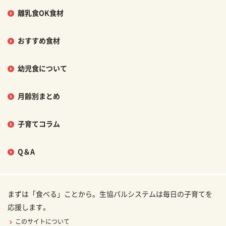
離乳食OK食材
おすすめ食材
幼児食について
月齢別まとめ
子育てコラム
Q＆A
まずは「食べる」ことから。生協パルシステムは毎日の子育てを
応援します。
このサイトについて