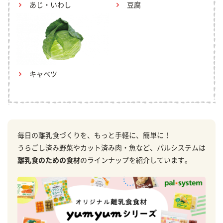
あじ・いわし
豆腐
キャベツ
毎日の離乳食づくりを、もっと手軽に、簡単に！
うらごし済み野菜やカット済み肉・魚など、パルシステムは
離乳食のための食材
のラインナップを紹介しています。