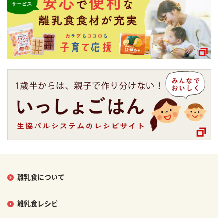
離乳食について
離乳食レシピ