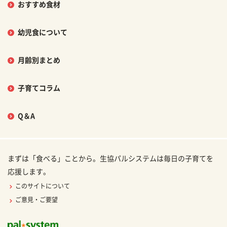
おすすめ食材
幼児食について
月齢別まとめ
子育てコラム
Q＆A
まずは「食べる」ことから。生協パルシステムは毎日の子育てを
応援します。
このサイトについて
ご意見・ご要望