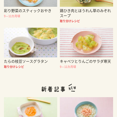
彩り野菜のスティックおやき
鶏ひき肉とほうれん草のみぞれ
スープ
9～11カ月頃
取り分けレシピ
たらの枝豆ソースグラタン
キャベツとりんごのサラダ寒天
取り分けレシピ
9～11カ月頃