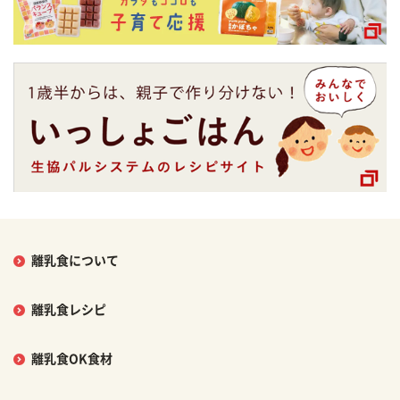
離乳食について
離乳食レシピ
離乳食OK食材