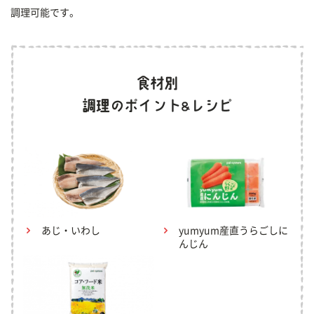
調理可能です。
あじ・いわし
yumyum産直うらごしに
んじん