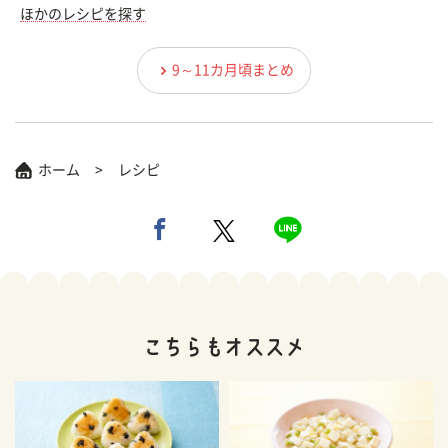
ほかのレシピを探す
9～11カ月頃まとめ
ホーム
レシピ