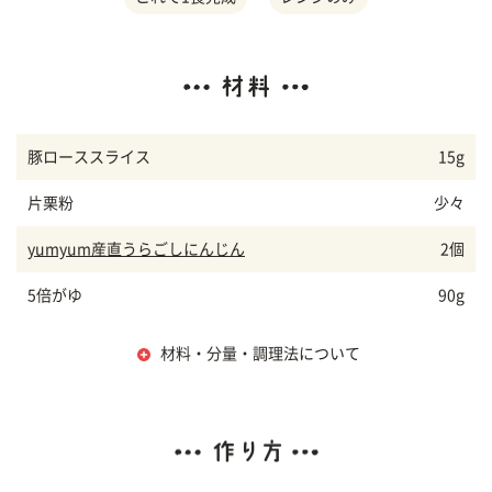
豚ローススライス
15g
片栗粉
少々
yumyum産直うらごしにんじん
2個
5倍がゆ
90g
材料・分量・調理法について