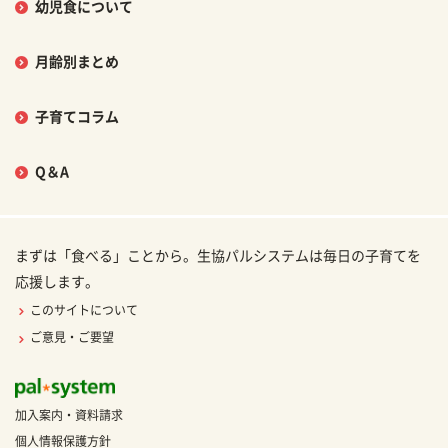
幼児食について
月齢別まとめ
子育てコラム
Q＆A
まずは「食べる」ことから。生協パルシステムは毎日の子育てを
応援します。
このサイトについて
ご意見・ご要望
加入案内・資料請求
個人情報保護方針