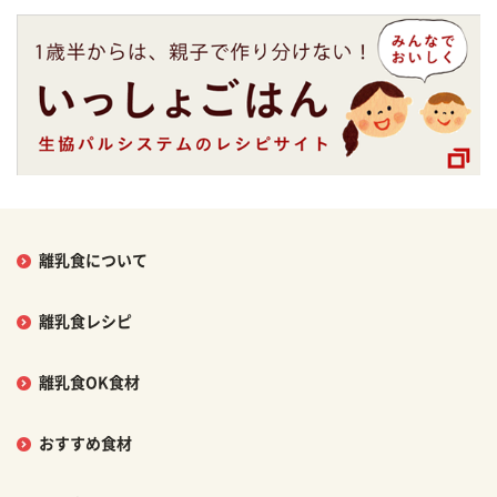
離乳食について
離乳食レシピ
離乳食OK食材
おすすめ食材