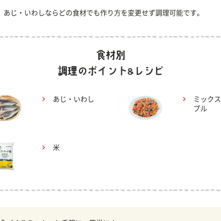
、あじ・いわしならどの食材でも作り方を変更せず調理可能です。
あじ・いわし
ミックス
ブル
米