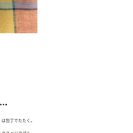
』は包丁でたたく。