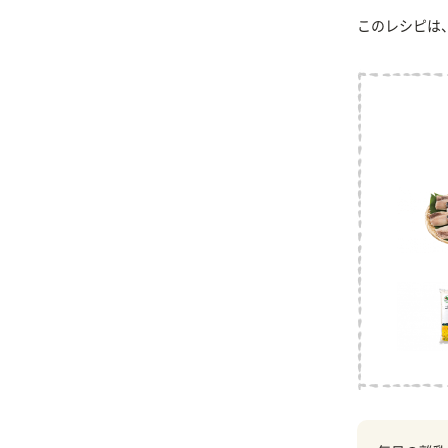
このレシピは