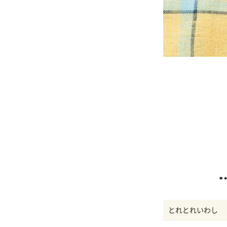
とれとれいわし