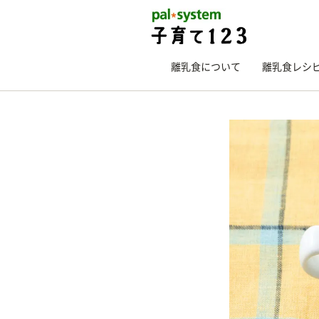
離乳食について
離乳食レシ