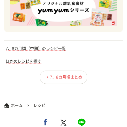
7、8カ月頃（中期）のレシピ一覧
ほかのレシピを探す
7、8カ月頃まとめ
ホーム
レシピ