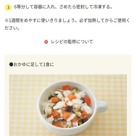
6等分して容器に入れ、さめたら密封して冷凍する。
3
※1週間をめやすに使いきりましょう。必ず加熱してからご使用く
ださい。
レシピの監修について
●おかゆに足して1食に