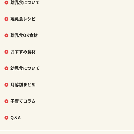
離乳食について
離乳食レシピ
離乳食OK食材
おすすめ食材
幼児食について
月齢別まとめ
子育てコラム
Q＆A