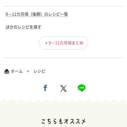
9～11カ月頃（後期）のレシピ一覧
ほかのレシピを探す
9～11カ月頃まとめ
ホーム
レシピ