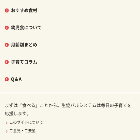
おすすめ食材
幼児食について
月齢別まとめ
子育てコラム
Q＆A
まずは「食べる」ことから。生協パルシステムは毎日の子育てを
応援します。
このサイトについて
ご意見・ご要望