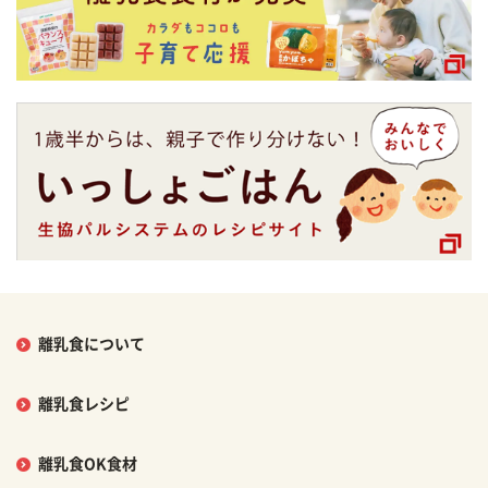
離乳食について
離乳食レシピ
離乳食OK食材