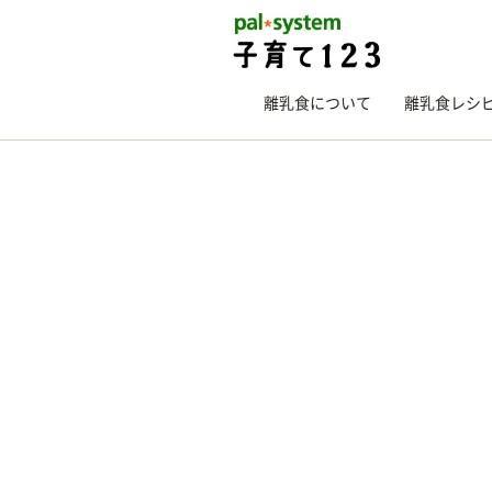
離乳食について
離乳食レシ