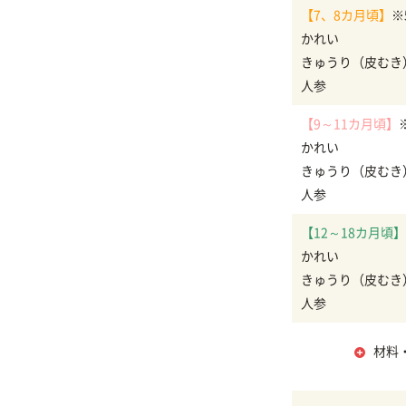
【7、8カ月頃】
※
かれい
きゅうり（皮むき
人参
【9～11カ月頃】
かれい
きゅうり（皮むき
人参
【12～18カ月頃】
かれい
きゅうり（皮むき
人参
材料