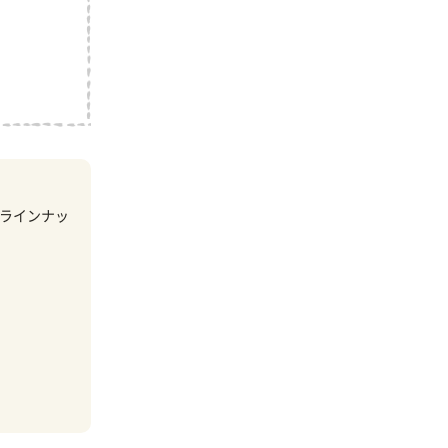
ラインナッ