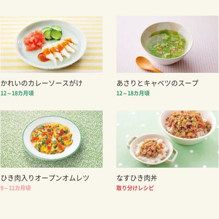
かれいのカレーソースがけ
あさりとキャベツのスープ
12～18カ月頃
12～18カ月頃
ひき肉入りオープンオムレツ
なすひき肉丼
9～11カ月頃
取り分けレシピ