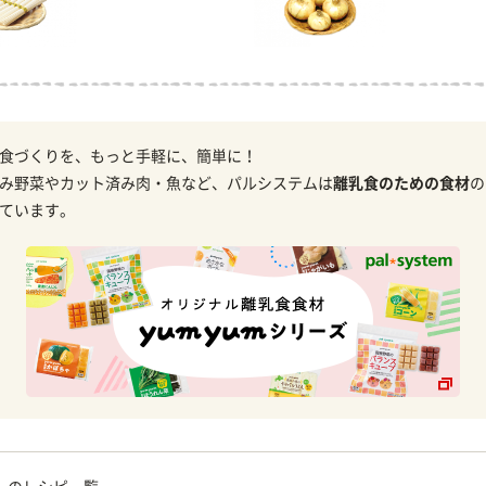
食づくりを、もっと手軽に、簡単に！
み野菜やカット済み肉・魚など、パルシステムは
離乳食のための食材
の
ています。