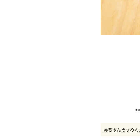
赤ちゃんそうめん