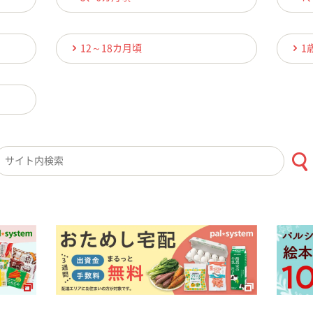
12～18カ月頃
1
検索キーワード入力