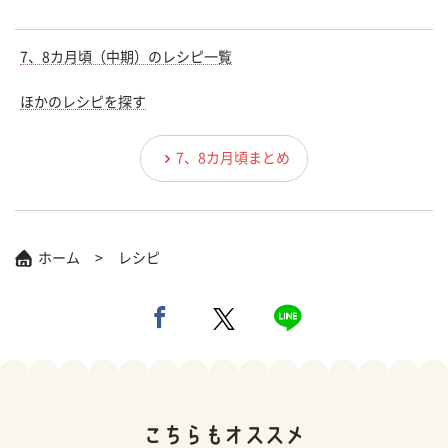
7、8カ月頃（中期）のレシピ一覧
ほかのレシピを探す
7、8カ月頃まとめ
ホーム
レシピ