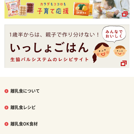
離乳食について
離乳食レシピ
離乳食OK食材