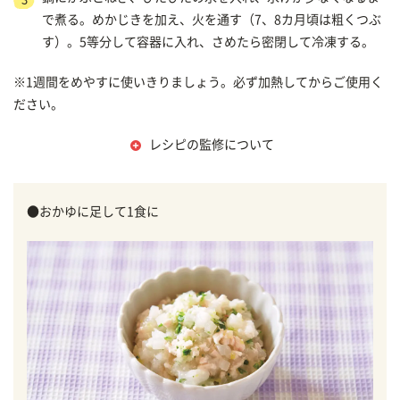
で煮る。めかじきを加え、火を通す（7、8カ月頃は粗くつぶ
す）。5等分して容器に入れ、さめたら密閉して冷凍する。
※1週間をめやすに使いきりましょう。必ず加熱してからご使用く
ださい。
レシピの監修について
●おかゆに足して1食に