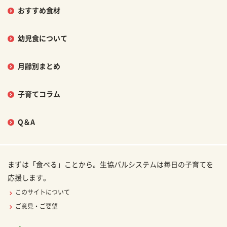
おすすめ食材
幼児食について
月齢別まとめ
子育てコラム
Q＆A
まずは「食べる」ことから。生協パルシステムは毎日の子育てを
応援します。
このサイトについて
ご意見・ご要望