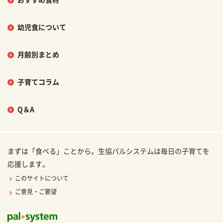
おすすめ食材
幼児食について
月齢別まとめ
子育てコラム
Q＆A
まずは「食べる」ことから。生協パルシステムは毎日の子育てを
応援します。
このサイトについて
ご意見・ご要望