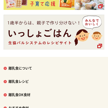
離乳食について
離乳食レシピ
離乳食OK食材