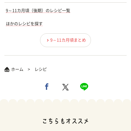
9～11カ月頃（後期）のレシピ一覧
ほかのレシピを探す
9～11カ月頃まとめ
ホーム
レシピ