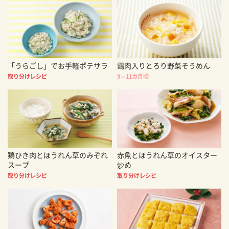
「うらごし」でお手軽ポテサラ
鶏肉入りとろり野菜そうめん
取り分けレシピ
9～11カ月頃
鶏ひき肉とほうれん草のみぞれ
赤魚とほうれん草のオイスター
スープ
炒め
取り分けレシピ
取り分けレシピ