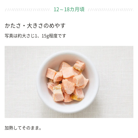
12～18カ月頃
かたさ・大きさのめやす
写真は約大さじ1、15g程度です
加熱してそのまま。