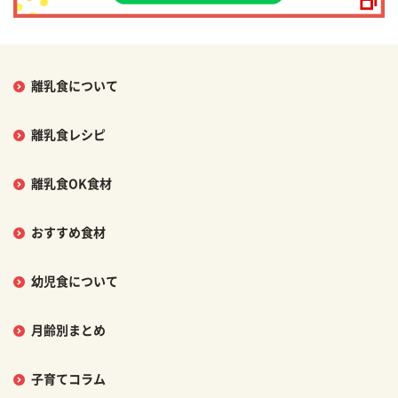
離乳食について
離乳食レシピ
離乳食OK食材
おすすめ食材
幼児食について
月齢別まとめ
子育てコラム