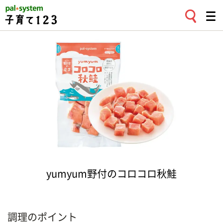
yumyum野付のコロコロ秋鮭
調理のポイント