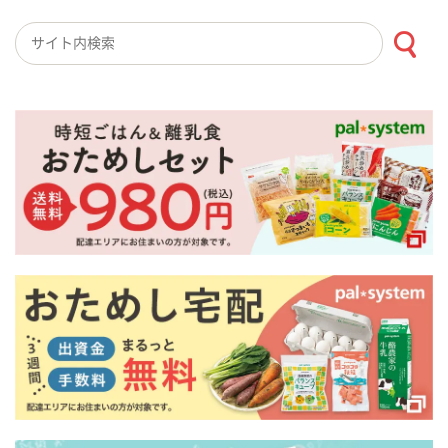
検索キーワード入力