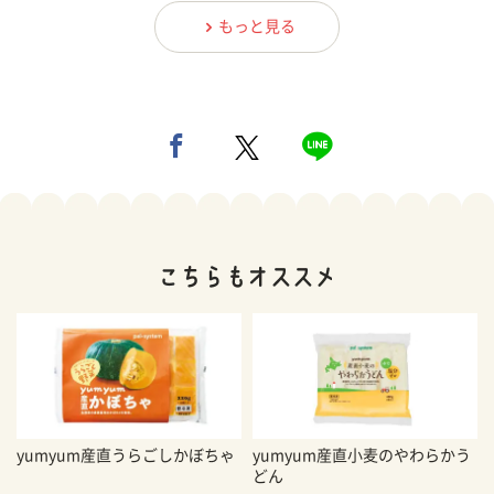
もっと見る
yumyum産直うらごしかぼちゃ
yumyum産直小麦のやわらかう
どん