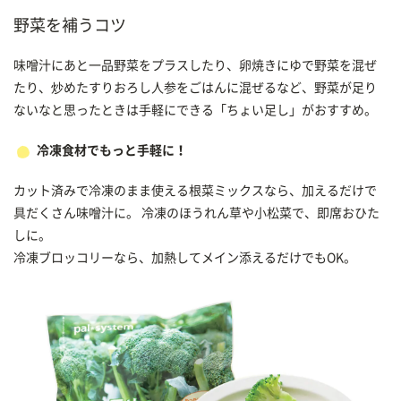
野菜を補うコツ
味噌汁にあと一品野菜をプラスしたり、卵焼きにゆで野菜を混ぜ
たり、炒めたすりおろし人参をごはんに混ぜるなど、野菜が足り
ないなと思ったときは手軽にできる「ちょい足し」がおすすめ。
冷凍食材でもっと手軽に！
カット済みで冷凍のまま使える根菜ミックスなら、加えるだけで
具だくさん味噌汁に。 冷凍のほうれん草や小松菜で、即席おひた
しに。
冷凍ブロッコリーなら、加熱してメイン添えるだけでもOK。