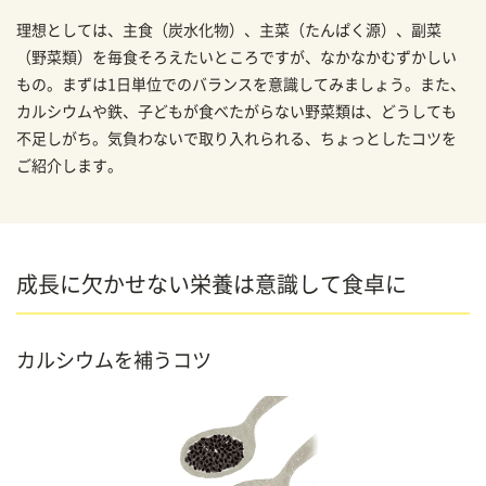
理想としては、主食（炭水化物）、主菜（たんぱく源）、副菜
（野菜類）を毎食そろえたいところですが、なかなかむずかしい
もの。まずは1日単位でのバランスを意識してみましょう。また、
カルシウムや鉄、子どもが食べたがらない野菜類は、どうしても
不足しがち。気負わないで取り入れられる、ちょっとしたコツを
ご紹介します。
成長に欠かせない栄養は意識して食卓に
カルシウムを補うコツ