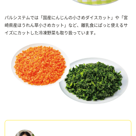
パルシステムでは「国産にんじんの小さめダイスカット」や「宮
崎県産ほうれん草小さめカット」など、離乳食にぱっと使えるサ
イズにカットした冷凍野菜も取り扱っています。