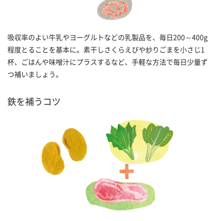
吸収率のよい牛乳やヨーグルトなどの乳製品を、毎日200～400g
程度とることを基本に。素干しさくらえびや炒りごまを小さじ1
杯、ごはんや味噌汁にプラスするなど、手軽な方法で毎日少量ず
つ補いましょう。
鉄を補うコツ