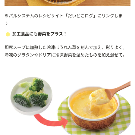
※パルシステムのレシピサイト「だいどこログ」にリンクしま
す。
加工食品にも野菜をプラス！
即席スープに加熱した冷凍ほうれん草を刻んで加え、彩りよく。
冷凍のグラタンやドリアに冷凍野菜を温めたものを加え混ぜて。