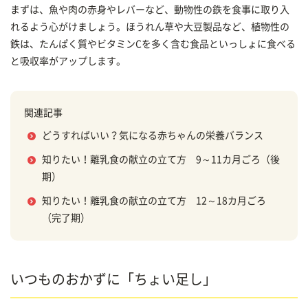
まずは、魚や肉の赤身やレバーなど、動物性の鉄を食事に取り入
れるよう心がけましょう。ほうれん草や大豆製品など、植物性の
鉄は、たんぱく質やビタミンCを多く含む食品といっしょに食べる
と吸収率がアップします。
関連記事
どうすればいい？気になる赤ちゃんの栄養バランス
知りたい！離乳食の献立の立て方 9～11カ月ごろ（後
期）
知りたい！離乳食の献立の立て方 12～18カ月ごろ
（完了期）
いつものおかずに「ちょい足し」