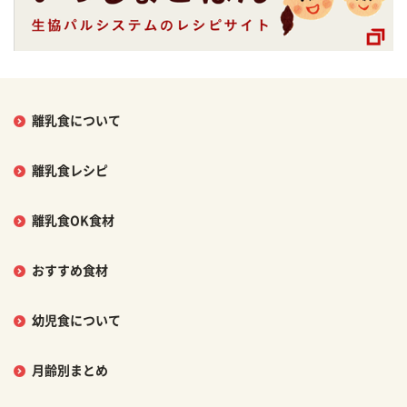
離乳食について
離乳食レシピ
離乳食OK食材
おすすめ食材
幼児食について
月齢別まとめ