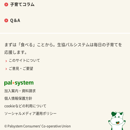
子育てコラム
Q＆A
まずは「食べる」ことから。生協パルシステムは毎日の子育てを
応援します。
このサイトについて
ご意見・ご要望
加入案内・資料請求
個人情報保護方針
cookieなどの利用について
ソーシャルメディア運用ポリシー
© Palsystem Consumers' Co-operative Union