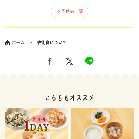
監修者一覧
ホーム
離乳食について