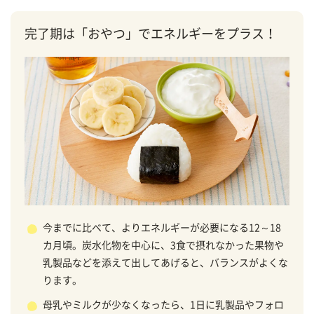
完了期は「おやつ」でエネルギーをプラス！
今までに比べて、よりエネルギーが必要になる12～18
カ月頃。炭水化物を中心に、3食で摂れなかった果物や
乳製品などを添えて出してあげると、バランスがよくな
ります。
母乳やミルクが少なくなったら、1日に乳製品やフォロ