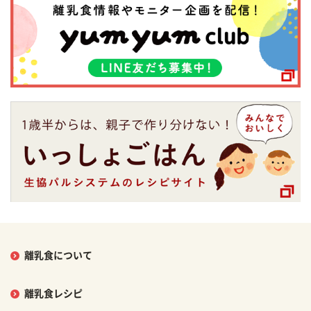
離乳食について
離乳食レシピ