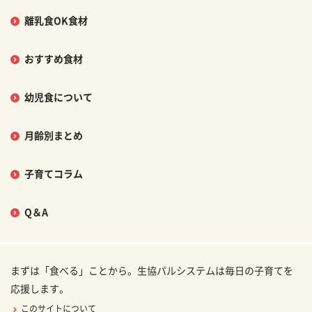
離乳食OK食材
おすすめ食材
幼児食について
月齢別まとめ
子育てコラム
Q＆A
まずは「食べる」ことから。生協パルシステムは毎日の子育てを
応援します。
このサイトについて