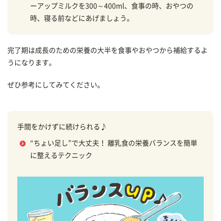
ーアップミルクを300～400ml、食事の時、おやつの
時、寝る前などにあげましょう。
完了期は成長のための栄養の大半を食事やおやつから補給するよ
うになります。
ぜひ参考にしてみてください。
手間をかけずに続けられる♪
“ちょい足し”で大丈夫！ 離乳食の栄養バランスを簡単
に整えるテクニック