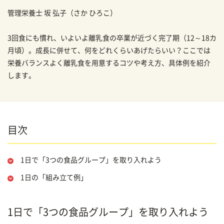
管理栄養士
坂 弘子
（さか ひろこ）
3回食にも慣れ、いよいよ離乳食の卒業が近づく完了期（12～18カ
月頃）。成長に併せて、何をどれくらいあげたらいい？ここでは
栄養バランスよく離乳食を用意するコツや考え方、具体例を紹介
します。
目次
1日で「3つの食品グループ」を取り入れよう
1日の「組み立て例」
1日で「3つの食品グループ」を取り入れよう