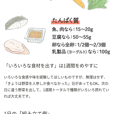
「いろいろな食材を出す」は1週間をめやすに
いろいろな食感や味を経験してほしいものですが、無理はせず、
「きょうは野菜を人参しか食べなかった」日があってもOK。次の
日に違う野菜を出して、1週間トータルで種類がいろいろ摂れてい
れば大丈夫です。
1日の「組み立て例」