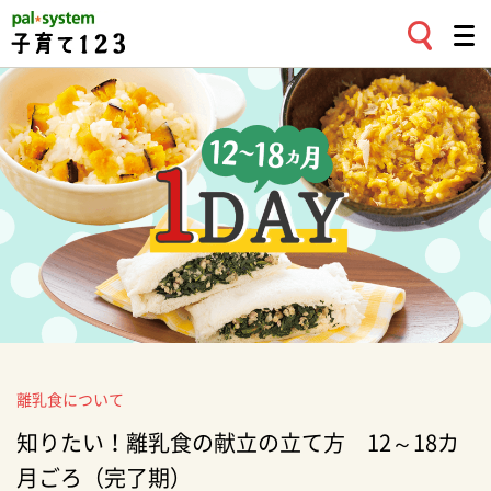
離乳食について
知りたい！離乳食の献立の立て方 12～18カ
月ごろ（完了期）