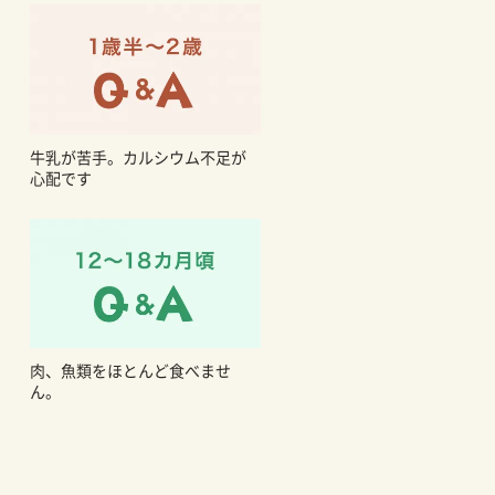
牛乳が苦手。カルシウム不足が
心配です
肉、魚類をほとんど食べませ
ん。