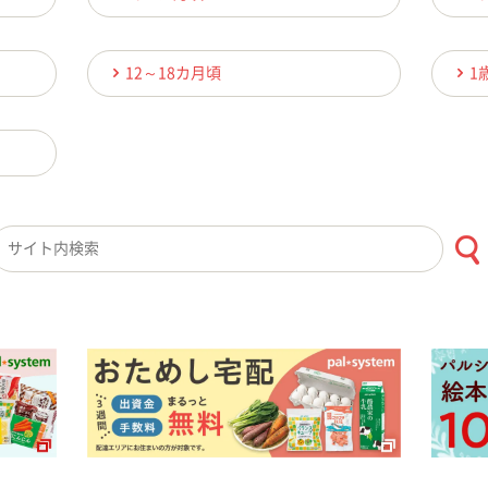
12～18カ月頃
1
検索キーワード入力