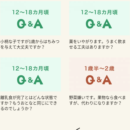
小柄な子ですが1歳からはちみつ
薬をいやがります。うまく飲ま
を与えて大丈夫ですか？
せる工夫はありますか？
離乳食が完了とはどんな状態で
野菜嫌いです。果物なら食べま
すか？もうおとなと同じにでき
すが、代わりになりますか？
るのでしょうか？