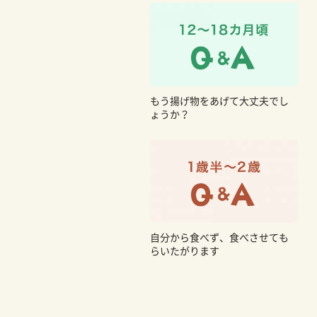
もう揚げ物をあげて大丈夫でし
ょうか？
自分から食べず、食べさせても
らいたがります