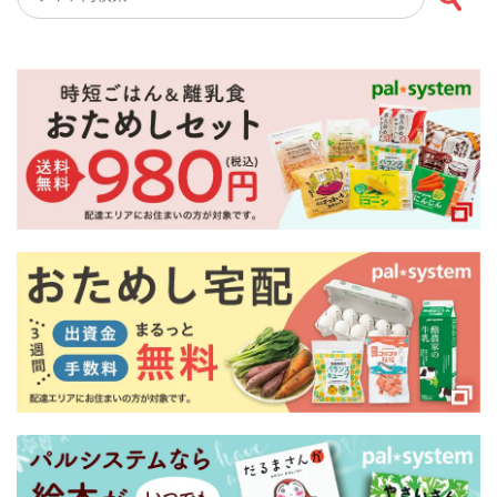
検索キーワード入力