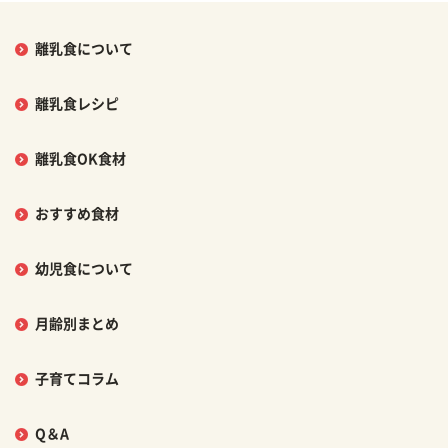
離乳食について
離乳食レシピ
離乳食OK食材
おすすめ食材
幼児食について
月齢別まとめ
子育てコラム
Q＆A