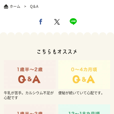
ホーム
Q＆A
牛乳が苦手。カルシウム不足が
便秘が続いていて心配です。
心配です