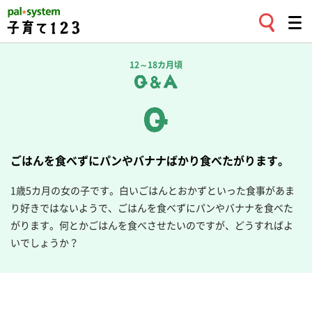
12～18カ月頃
ごはんを食べずにパンやバナナばかり食べたがります。
1歳5カ月の女の子です。白いごはんとおかずといった食事があま
り好きではないようで、ごはんを食べずにパンやバナナを食べた
がります。何とかごはんを食べさせたいのですが、どうすればよ
いでしょうか？