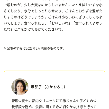
で噛むのが、少し大変なのかもしれません。たとえばおかずを小
さくしたり、水分でしっとりさせたり、ごはんとおかずを混ぜた
りするのはどうでしょうか。ごはんは小さいおにぎりにしてもよ
いでしょう。食べられたら、「おいしいね」「食べられてよかっ
たね」と声をかけてあげてくださいね。
※記事の情報は2023年2月現在のものです。
坂 弘子
（さか ひろこ）
管理栄養士。都内クリニックにて赤ちゃんや子どもの栄
養相談を務め、食育に関するきめ細やかな指導を行って