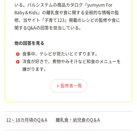
いる。パルシステムの商品カタログ『yumyum For
Baby＆Kids』の離乳食や食に関する全般的な情報の監
修、当サイト「子育て123」掲載のレシピの監修や食に
関するQ&Aの回答を担当している。
他の回答を見る
食事中、テレビが見たいとぐずります。
洋食が好きで、煮物やみそ汁など和食のメニューを
嫌がります。
監修者一覧
12～18カ月頃のQ＆A
離乳食・幼児食のQ＆A