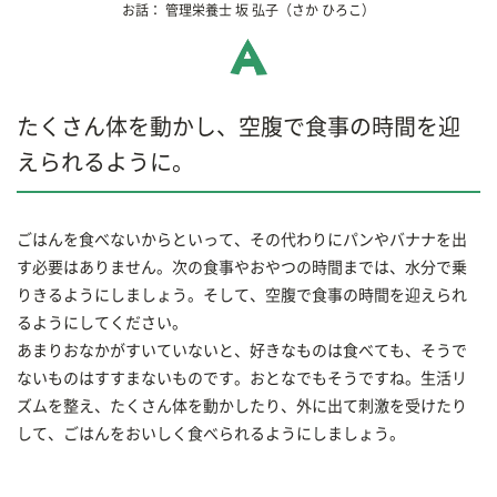
お話：
管理栄養士
坂 弘子
（さか ひろこ）
たくさん体を動かし、空腹で食事の時間を迎
えられるように。
ごはんを食べないからといって、その代わりにパンやバナナを出
す必要はありません。次の食事やおやつの時間までは、水分で乗
りきるようにしましょう。そして、空腹で食事の時間を迎えられ
るようにしてください。
あまりおなかがすいていないと、好きなものは食べても、そうで
ないものはすすまないものです。おとなでもそうですね。生活リ
ズムを整え、たくさん体を動かしたり、外に出て刺激を受けたり
して、ごはんをおいしく食べられるようにしましょう。