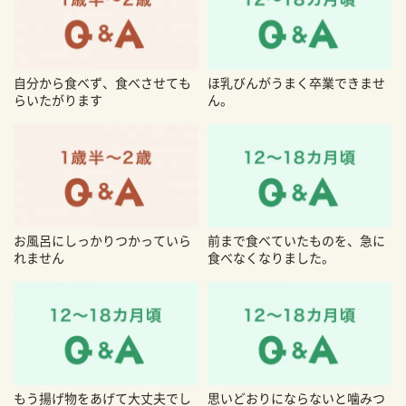
自分から食べず、食べさせても
ほ乳びんがうまく卒業できませ
らいたがります
ん。
お風呂にしっかりつかっていら
前まで食べていたものを、急に
れません
食べなくなりました。
もう揚げ物をあげて大丈夫でし
思いどおりにならないと噛みつ