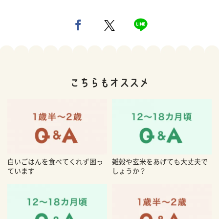
白いごはんを食べてくれず困っ
雑穀や玄米をあげても大丈夫で
ています
しょうか？