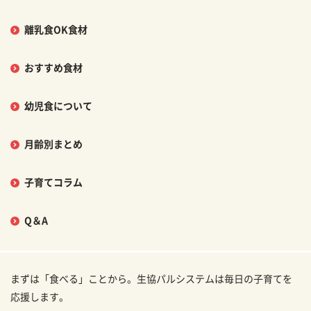
離乳食OK食材
おすすめ食材
幼児食について
月齢別まとめ
子育てコラム
Q＆A
まずは「食べる」ことから。生協パルシステムは毎日の子育てを
応援します。