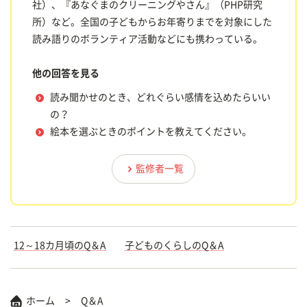
社）、『あなぐまのクリーニングやさん』（PHP研究
所）など。全国の子どもからお年寄りまでを対象にした
読み語りのボランティア活動などにも携わっている。
他の回答を見る
読み聞かせのとき、どれぐらい感情を込めたらいい
の？
絵本を選ぶときのポイントを教えてください。
監修者一覧
12～18カ月頃のQ＆A
子どものくらしのQ＆A
ホーム
Q＆A