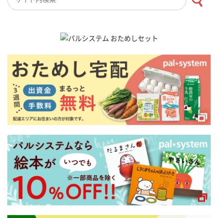
検索キーワード入力