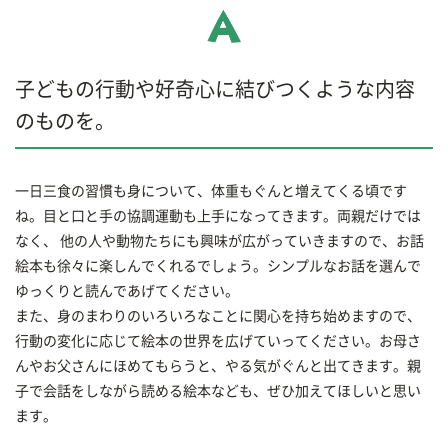
子どもの行動や好奇心に結びつくような内容
のものを。
一日三食の習慣も身について、体重もぐんと増えてくる頃です
ね。目と口と手の協調運動も上手になってきます。両親だけでは
なく、 他の人や動物たちにも興味が広がっていきますので、お話
絵本も徐々に楽しんでくれるでしょう。シンプルなお話を選んで
ゆっくりと読んであげてください。
また、身のまわりのいろいろなことに関心を持ち始めますので、
行動の変化に応じて絵本の世界を広げていってください。お母さ
んやお父さんにほめてもらうと、やる気がぐんと出てきます。親
子で会話をしながら読める絵本なども、ぜひ加えてほしいと思い
ます。