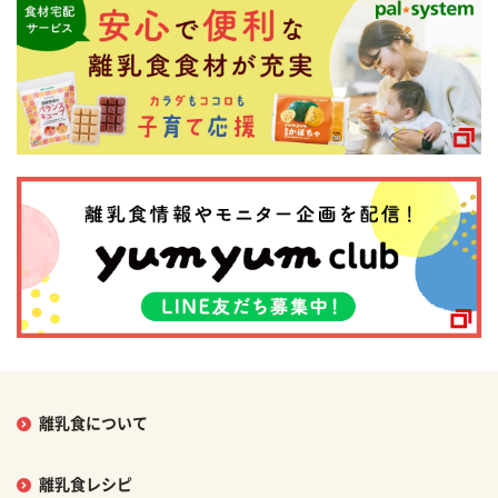
離乳食について
離乳食レシピ