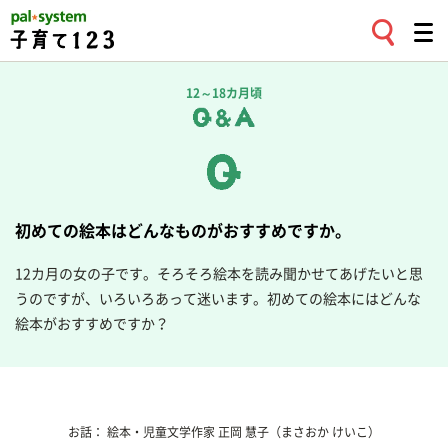
12～18カ月頃
初めての絵本はどんなものがおすすめですか。
12カ月の女の子です。そろそろ絵本を読み聞かせてあげたいと思
うのですが、いろいろあって迷います。初めての絵本にはどんな
絵本がおすすめですか？
お話：
絵本・児童文学作家
正岡 慧子
（まさおか けいこ）