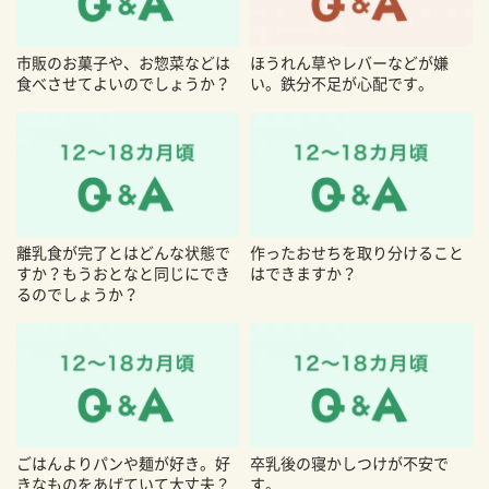
市販のお菓子や、お惣菜などは
ほうれん草やレバーなどが嫌
食べさせてよいのでしょうか？
い。鉄分不足が心配です。
離乳食が完了とはどんな状態で
作ったおせちを取り分けること
すか？もうおとなと同じにでき
はできますか？
るのでしょうか？
ごはんよりパンや麺が好き。好
卒乳後の寝かしつけが不安で
きなものをあげていて大丈夫？
す。