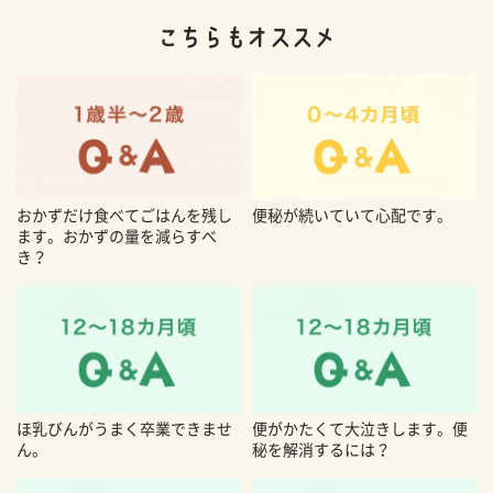
おかずだけ食べてごはんを残し
便秘が続いていて心配です。
ます。おかずの量を減らすべ
き？
ほ乳びんがうまく卒業できませ
便がかたくて大泣きします。便
ん。
秘を解消するには？