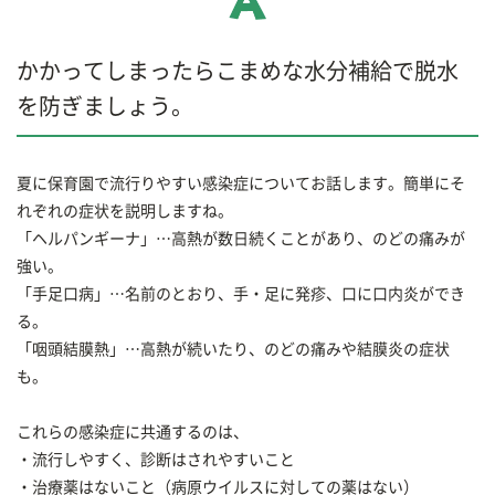
かかってしまったらこまめな水分補給で脱水
を防ぎましょう。
夏に保育園で流行りやすい感染症についてお話します。簡単にそ
れぞれの症状を説明しますね。
「ヘルパンギーナ」…高熱が数日続くことがあり、のどの痛みが
強い。
「手足口病」…名前のとおり、手・足に発疹、口に口内炎ができ
る。
「咽頭結膜熱」…高熱が続いたり、のどの痛みや結膜炎の症状
も。
これらの感染症に共通するのは、
・流行しやすく、診断はされやすいこと
・治療薬はないこと（病原ウイルスに対しての薬はない）