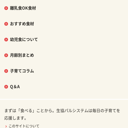
離乳食OK食材
おすすめ食材
幼児食について
月齢別まとめ
子育てコラム
Q＆A
まずは「食べる」ことから。生協パルシステムは毎日の子育てを
応援します。
このサイトについて