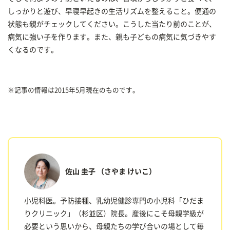
しっかりと遊び、早寝早起きの生活リズムを整えること。便通の
状態も親がチェックしてください。こうした当たり前のことが、
病気に強い子を作ります。また、親も子どもの病気に気づきやす
くなるのです。
※記事の情報は2015年5月現在のものです。
佐山 圭子
（さやま けいこ）
小児科医。予防接種、乳幼児健診専門の小児科「ひだま
りクリニック」（杉並区）院長。産後にこそ母親学級が
必要という思いから、母親たちの学び合いの場として毎