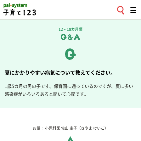
12～18カ月頃
夏にかかりやすい病気について教えてください。
1歳5カ月の男の子です。保育園に通っているのですが、夏に多い
感染症がいろいろあると聞いて心配です。
お話：
小児科医
佐山 圭子
（さやま けいこ）