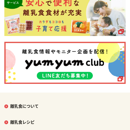
離乳食について
離乳食レシピ