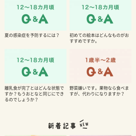
夏の感染症を予防するには？
初めての絵本はどんなものがお
すすめですか。
離乳食が完了とはどんな状態で
野菜嫌いです。果物なら食べま
すか？もうおとなと同じにでき
すが、代わりになりますか？
るのでしょうか？