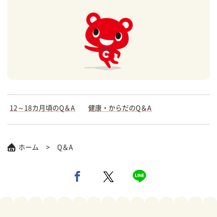
12～18カ月頃のQ＆A
健康・からだのQ＆A
ホーム
Q＆A