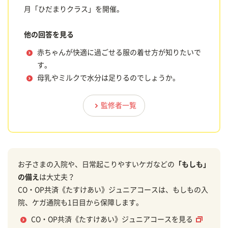
月「ひだまりクラス」を開催。
他の回答を見る
赤ちゃんが快適に過ごせる服の着せ方が知りたいで
す。
母乳やミルクで水分は足りるのでしょうか。
監修者一覧
お子さまの入院や、日常起こりやすいケガなどの
「もしも」
の備え
は大丈夫？
CO・OP共済《たすけあい》ジュニアコースは、もしもの入
院、ケガ通院も1日目から保障します。
CO・OP共済《たすけあい》ジュニアコースを見る