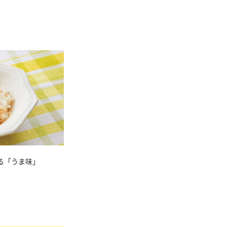
る「うま味」