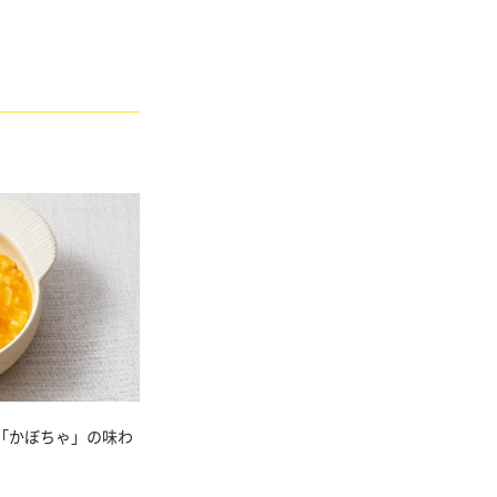
「かぼちゃ」の味わ