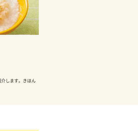
紹介します。きほん