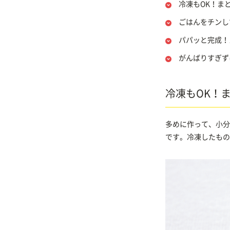
冷凍もOK！ま
ごはんをチンし
パパッと完成！
がんばりすぎず
冷凍もOK！
多めに作って、小分
です。冷凍したもの