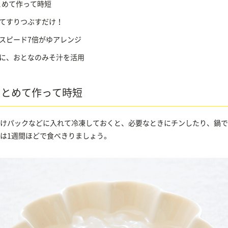
とめて作って時短
てすりつぶすだけ！
スピード7倍がゆアレンジ
に、おとなのみそ汁を活用
まとめて作って時短
けパックなどに入れて冷凍しておくと、必要なときにチンしたり、鍋で
は1週間ほどで食べきりましょう。