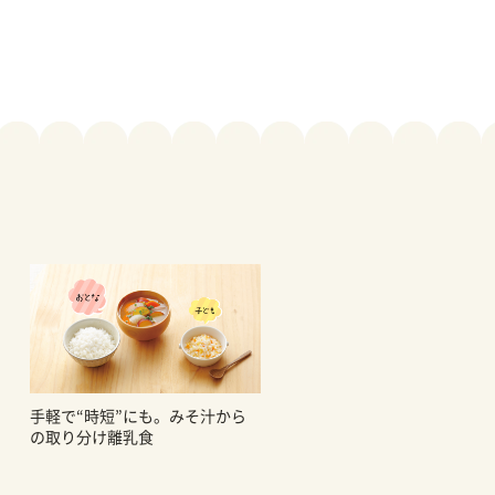
手軽で“時短”にも。みそ汁から
の取り分け離乳食