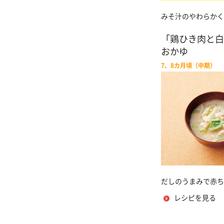
みそ汁のやわらかく
「鶏ひき肉と白
おかゆ
7、8カ月頃（中期）
だしのうまみで赤ち
レシピを見る