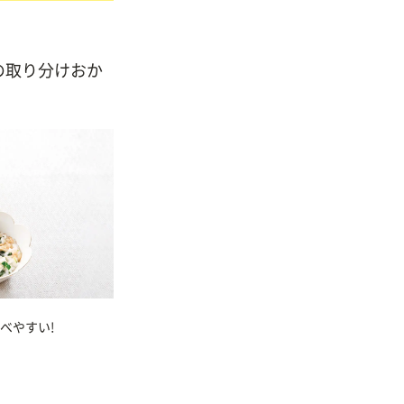
の取り分けおか
べやすい!