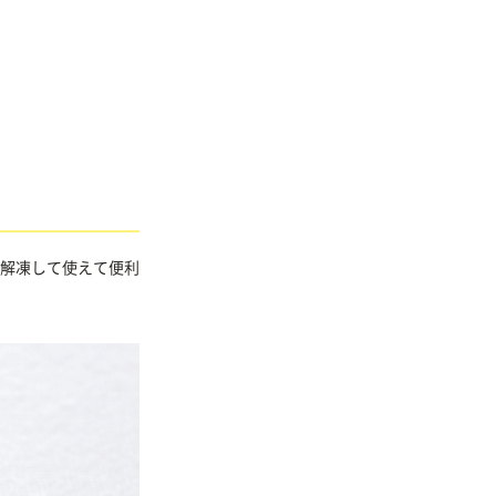
解凍して使えて便利