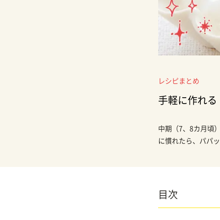
レシピまとめ
手軽に作れる
中期（7、8カ月頃
に慣れたら、パパッ
目次