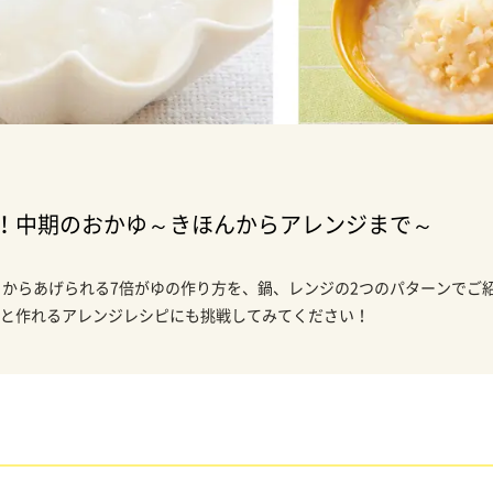
！中期のおかゆ～きほんからアレンジまで～
）からあげられる7倍がゆの作り方を、鍋、レンジの2つのパターンでご
と作れるアレンジレシピにも挑戦してみてください！