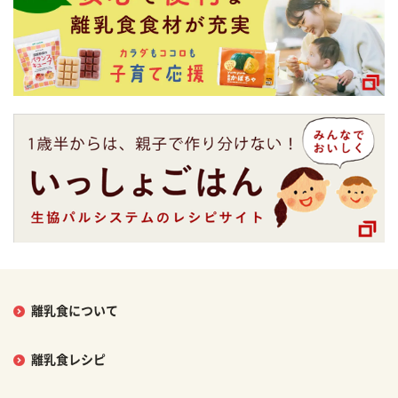
離乳食について
離乳食レシピ