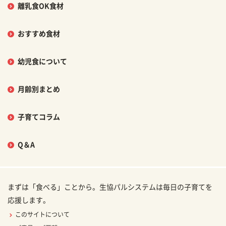
離乳食OK食材
おすすめ食材
幼児食について
月齢別まとめ
子育てコラム
Q＆A
まずは「食べる」ことから。生協パルシステムは毎日の子育てを
応援します。
このサイトについて