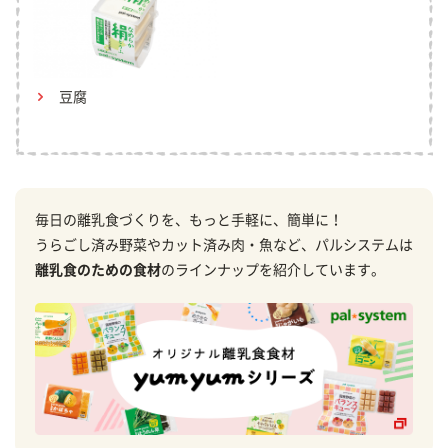
豆腐
毎日の離乳食づくりを、もっと手軽に、簡単に！
うらごし済み野菜やカット済み肉・魚など、パルシステムは
離乳食のための食材
のラインナップを紹介しています。