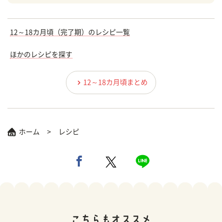
12～18カ月頃（完了期）のレシピ一覧
ほかのレシピを探す
12～18カ月頃まとめ
ホーム
レシピ