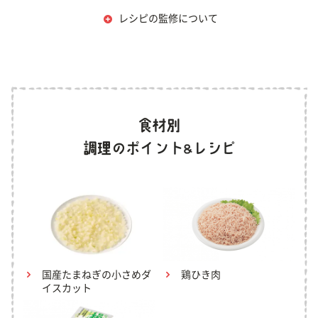
レシピの監修について
国産たまねぎの小さめダ
鶏ひき肉
イスカット