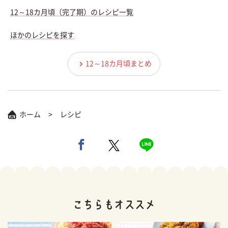
12～18カ月頃（完了期）のレシピ一覧
ほかのレシピを探す
12～18カ月頃まとめ
ホーム
レシピ