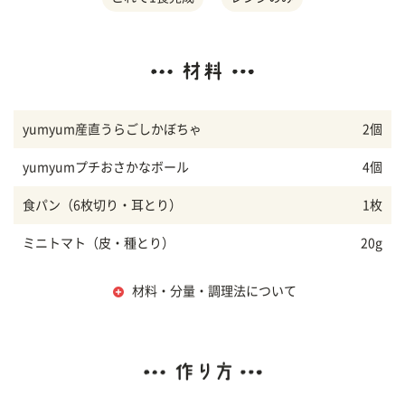
yumyum産直うらごしかぼちゃ
2個
yumyumプチおさかなボール
4個
食パン（6枚切り・耳とり）
1枚
ミニトマト（皮・種とり）
20g
材料・分量・調理法について