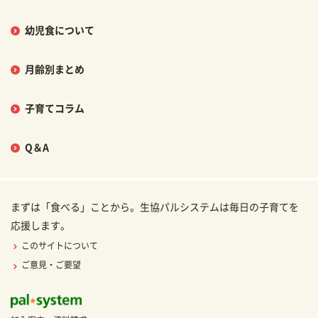
幼児食について
月齢別まとめ
子育てコラム
Q＆A
まずは「食べる」ことから。生協パルシステムは毎日の子育てを
応援します。
このサイトについて
ご意見・ご要望