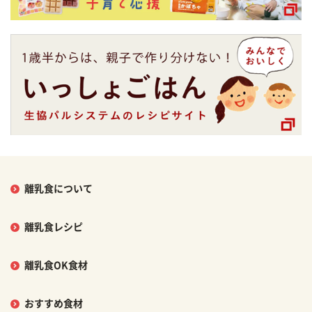
離乳食について
離乳食レシピ
離乳食OK食材
おすすめ食材