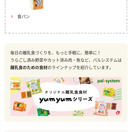
食パン
毎日の離乳食づくりを、もっと手軽に、簡単に！
うらごし済み野菜やカット済み肉・魚など、パルシステムは
離乳食のための食材
のラインナップを紹介しています。