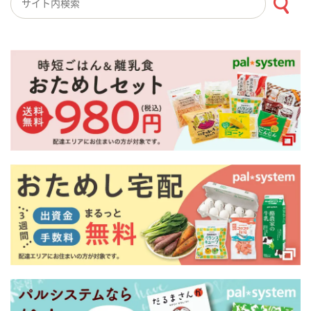
検索キーワード入力