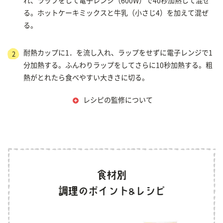
れ、ラップをして電子レンジ（600W）で40秒加熱して混ぜ
る。ホットケーキミックスと牛乳（小さじ4）を加えて混ぜ
る。
耐熱カップに1．を流し入れ、ラップをせずに電子レンジで1
2
分加熱する。ふんわりラップをしてさらに10秒加熱する。粗
熱がとれたら食べやすい大きさに切る。
レシピの監修について