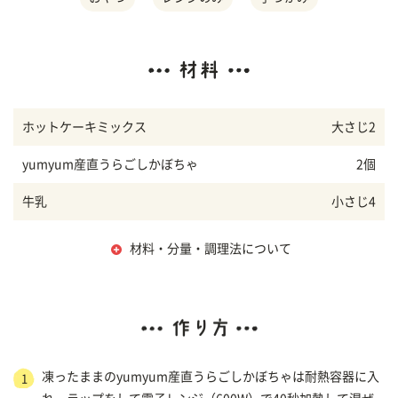
ホットケーキミックス
大さじ2
yumyum産直うらごしかぼちゃ
2個
牛乳
小さじ4
材料・分量・調理法について
凍ったままのyumyum産直うらごしかぼちゃは耐熱容器に入
1