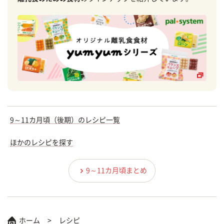
9～11カ月頃（後期）のレシピ一覧
ほかのレシピを探す
9～11カ月頃まとめ
ホーム
レシピ