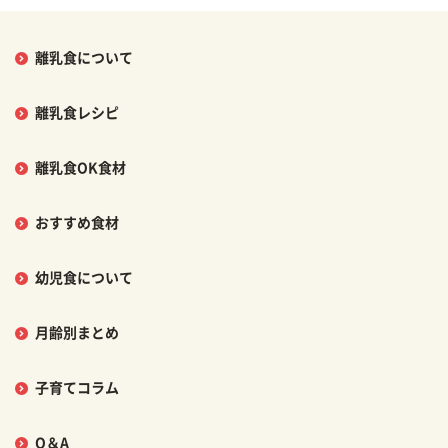
離乳食について
離乳食レシピ
離乳食OK食材
おすすめ食材
幼児食について
月齢別まとめ
子育てコラム
Q＆A