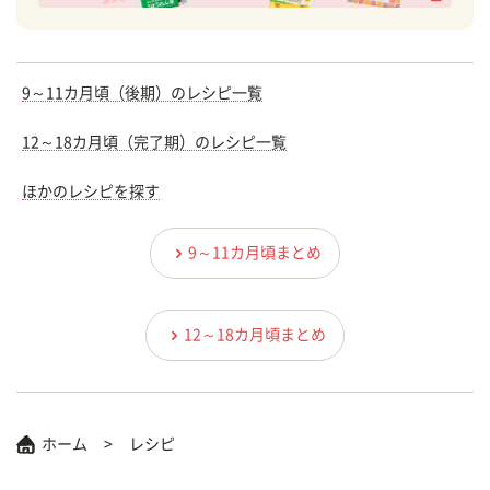
9～11カ月頃（後期）のレシピ一覧
12～18カ月頃（完了期）のレシピ一覧
ほかのレシピを探す
9～11カ月頃まとめ
12～18カ月頃まとめ
ホーム
レシピ