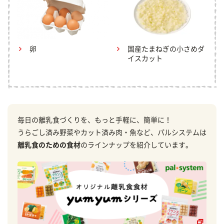
卵
国産たまねぎの小さめダ
イスカット
毎日の離乳食づくりを、もっと手軽に、簡単に！
うらごし済み野菜やカット済み肉・魚など、パルシステムは
離乳食のための食材
のラインナップを紹介しています。