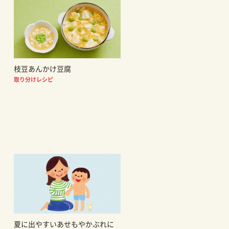
枝豆あんかけ豆腐
取り分けレシピ
夏に出やすいあせもやかぶれに