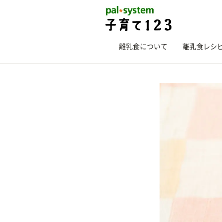
離乳食について
離乳食レシ