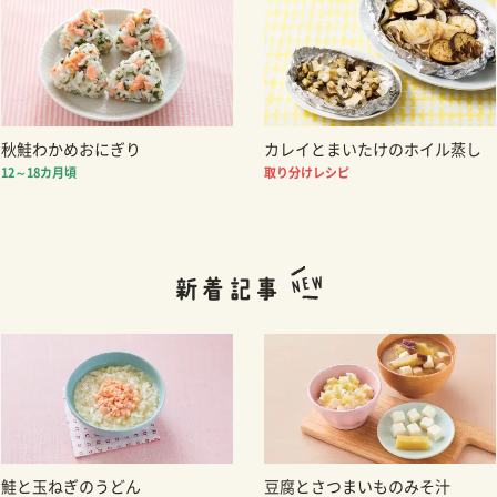
秋鮭わかめおにぎり
カレイとまいたけのホイル蒸し
12～18カ月頃
取り分けレシピ
鮭と玉ねぎのうどん
豆腐とさつまいものみそ汁