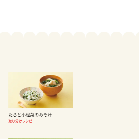
たらと小松菜のみそ汁
取り分けレシピ