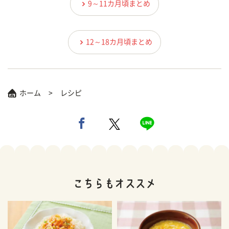
9～11カ月頃まとめ
12～18カ月頃まとめ
ホーム
レシピ