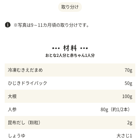
取り分け
※写真は9～11カ月頃の取り分けです。
おとな2人分と赤ちゃん1人分
冷凍むきえだまめ
70g
ひじきドライパック
50g
大根
100g
人参
80g（約1/2本）
昆布だし（顆粒）
2g
しょうゆ
大さじ1