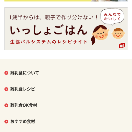
離乳食について
離乳食レシピ
離乳食OK食材
おすすめ食材