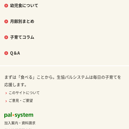
幼児食について
月齢別まとめ
子育てコラム
Q＆A
まずは「食べる」ことから。生協パルシステムは毎日の子育てを
応援します。
このサイトについて
ご意見・ご要望
加入案内・資料請求