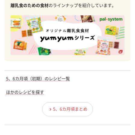
離乳食のための食材
のラインナップを紹介しています。
5、6カ月頃（初期）のレシピ一覧
ほかのレシピを探す
5、6カ月頃まとめ