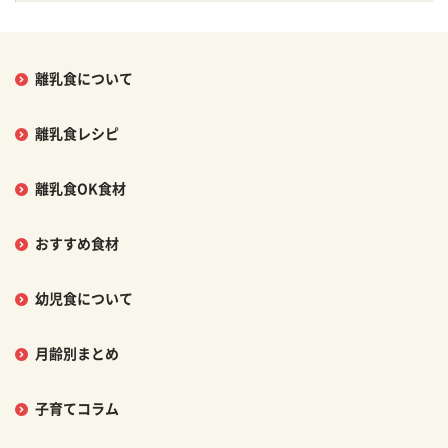
離乳食について
離乳食レシピ
離乳食OK食材
おすすめ食材
幼児食について
月齢別まとめ
子育てコラム