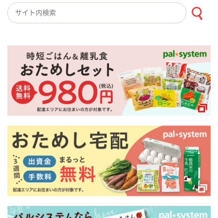
検索キーワード入力