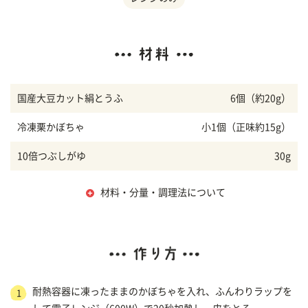
国産大豆カット絹とうふ
6個（約20g）
冷凍栗かぼちゃ
小1個（正味約15g）
10倍つぶしがゆ
30g
材料・分量・調理法について
耐熱容器に凍ったままのかぼちゃを入れ、ふんわりラップを
1