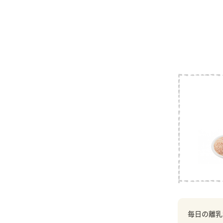
毎日の離乳