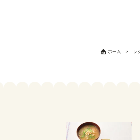
ホーム
レ