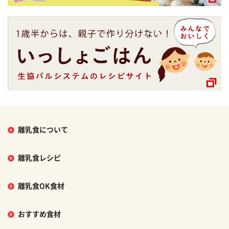
離乳食について
離乳食レシピ
離乳食OK食材
おすすめ食材