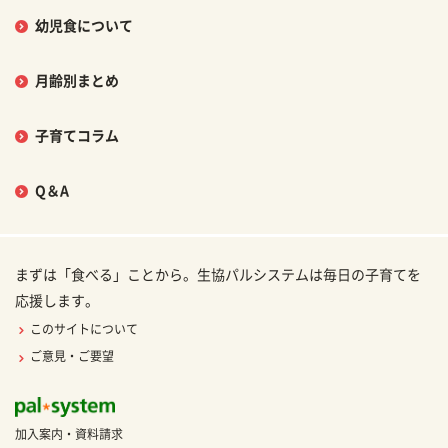
幼児食について
月齢別まとめ
子育てコラム
Q＆A
まずは「食べる」ことから。生協パルシステムは毎日の子育てを
応援します。
このサイトについて
ご意見・ご要望
加入案内・資料請求