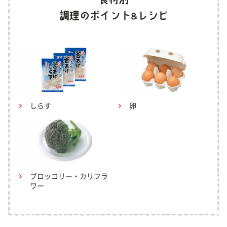
しらす
卵
ブロッコリー・カリフラ
ワー