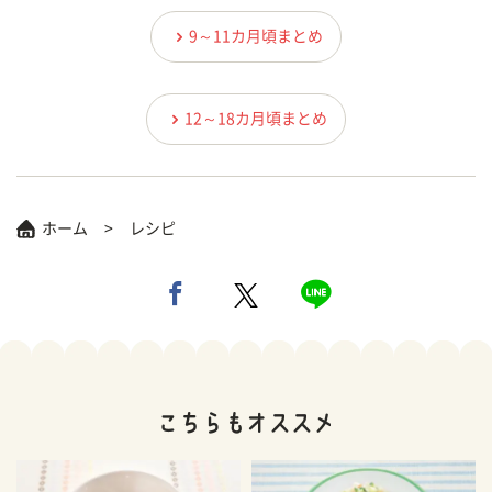
9～11カ月頃まとめ
12～18カ月頃まとめ
ホーム
レシピ