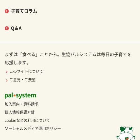
子育てコラム
Q＆A
まずは「食べる」ことから。生協パルシステムは毎日の子育てを
応援します。
このサイトについて
ご意見・ご要望
加入案内・資料請求
個人情報保護方針
cookieなどの利用について
ソーシャルメディア運用ポリシー