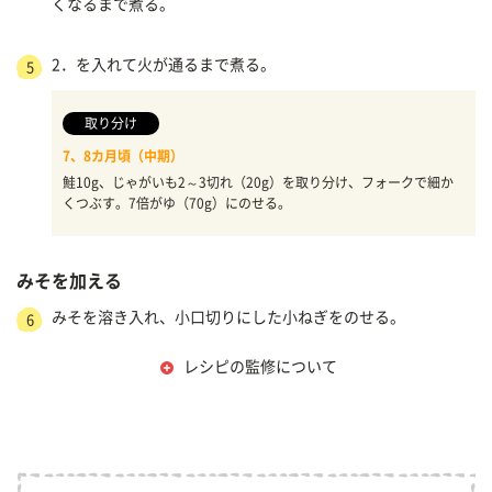
くなるまで煮る。
2．を入れて火が通るまで煮る。
5
取り分け
7、8カ月頃（中期）
鮭10g、じゃがいも2～3切れ（20g）を取り分け、フォークで細か
くつぶす。7倍がゆ（70g）にのせる。
みそを加える
みそを溶き入れ、小口切りにした小ねぎをのせる。
6
レシピの監修について