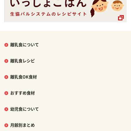
離乳食について
離乳食レシピ
離乳食OK食材
おすすめ食材
幼児食について
月齢別まとめ