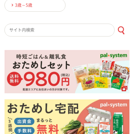
3歳～5歳
検索キーワード入力