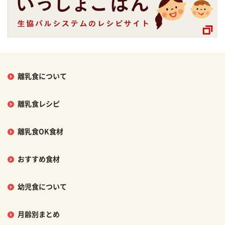
離乳食について
離乳食レシピ
離乳食OK食材
おすすめ食材
幼児食について
月齢別まとめ