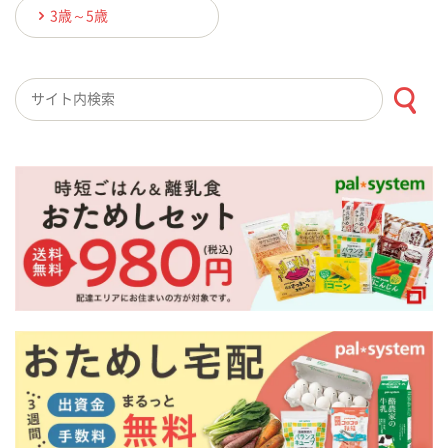
3歳～5歳
検索キーワード入力