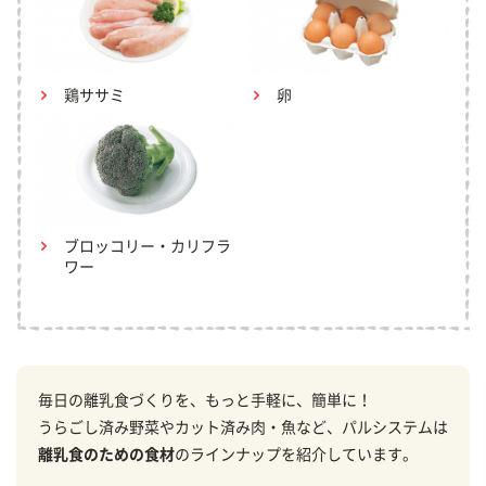
鶏ササミ
卵
ブロッコリー・カリフラ
ワー
毎日の離乳食づくりを、もっと手軽に、簡単に！
うらごし済み野菜やカット済み肉・魚など、パルシステムは
離乳食のための食材
のラインナップを紹介しています。