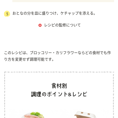
おとなの分を皿に盛りつけ、ケチャップを添える。
5
レシピの監修について
このレシピは、ブロッコリー・カリフラワーならどの食材でも作
り方を変更せず調理可能です。