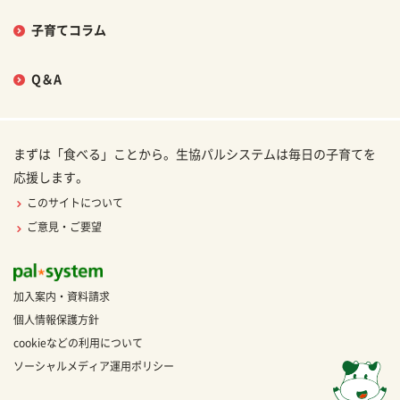
子育てコラム
Q＆A
まずは「食べる」ことから。生協パルシステムは毎日の子育てを
応援します。
このサイトについて
ご意見・ご要望
加入案内・資料請求
個人情報保護方針
cookieなどの利用について
ソーシャルメディア運用ポリシー