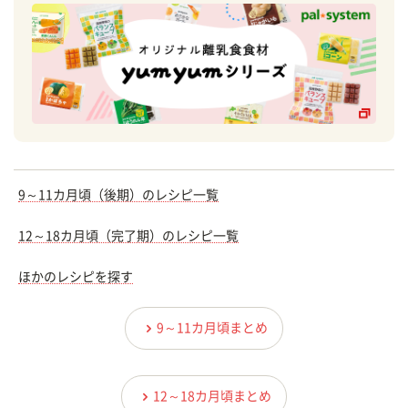
9～11カ月頃（後期）のレシピ一覧
12～18カ月頃（完了期）のレシピ一覧
ほかのレシピを探す
9～11カ月頃まとめ
12～18カ月頃まとめ