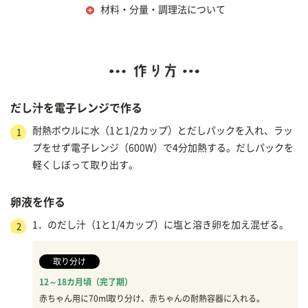
材料・分量・調理法について
だし汁を電子レンジで作る
耐熱ボウルに水（1と1/2カップ）とだしパックを入れ、ラッ
1
プをせず電子レンジ（600W）で4分加熱する。だしパックを
軽くしぼって取り出す。
卵液を作る
1．のだし汁（1と1/4カップ）に塩と溶き卵を加え混ぜる。
2
取り分け
12～18カ月頃（完了期）
赤ちゃん用に70ml取り分け、赤ちゃんの耐熱容器に入れる。