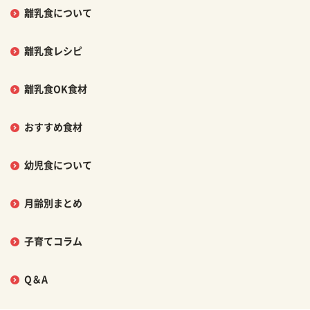
離乳食について
離乳食レシピ
離乳食OK食材
おすすめ食材
幼児食について
月齢別まとめ
子育てコラム
Q＆A