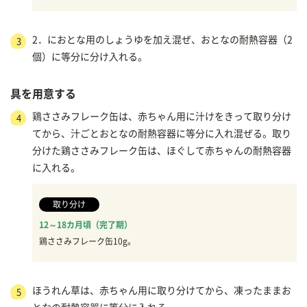
2．におとな用のしょうゆを加え混ぜ、おとなの耐熱容器（2
3
個）に等分に分け入れる。
具を用意する
鶏ささみフレーク缶は、赤ちゃん用に汁けをきって取り分け
4
てから、汁ごとおとなの耐熱容器に等分に入れ混ぜる。取り
分けた鶏ささみフレーク缶は、ほぐして赤ちゃんの耐熱容器
に入れる。
取り分け
12～18カ月頃（完了期）
鶏ささみフレーク缶10g。
ほうれん草は、赤ちゃん用に取り分けてから、凍ったままお
5