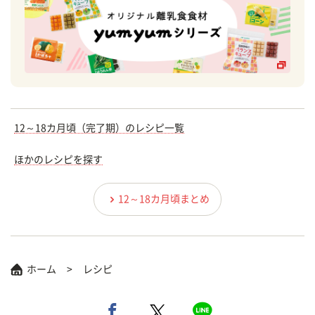
12～18カ月頃（完了期）のレシピ一覧
ほかのレシピを探す
12～18カ月頃まとめ
ホーム
レシピ