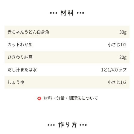
赤ちゃんうどん白身魚
30g
カットわかめ
小さじ1/2
ひきわり納豆
20g
だし汁または水
1と1/4カップ
しょうゆ
小さじ1/2
材料・分量・調理法について