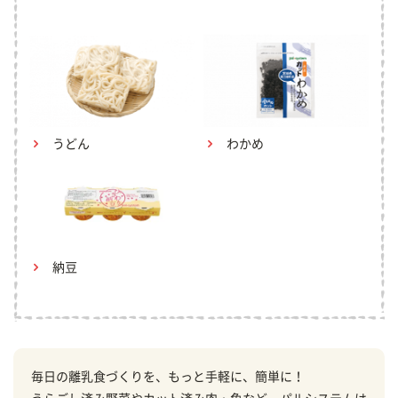
うどん
わかめ
納豆
毎日の離乳食づくりを、もっと手軽に、簡単に！