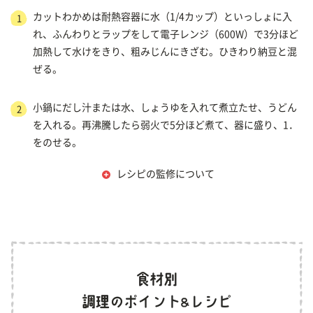
カットわかめは耐熱容器に水（1/4カップ）といっしょに入
1
れ、ふんわりとラップをして電子レンジ（600W）で3分ほど
加熱して水けをきり、粗みじんにきざむ。ひきわり納豆と混
ぜる。
小鍋にだし汁または水、しょうゆを入れて煮立たせ、うどん
2
を入れる。再沸騰したら弱火で5分ほど煮て、器に盛り、1．
をのせる。
レシピの監修について