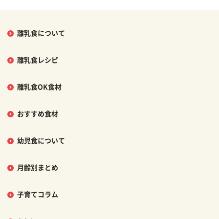
離乳食について
離乳食レシピ
離乳食OK食材
おすすめ食材
幼児食について
月齢別まとめ
子育てコラム