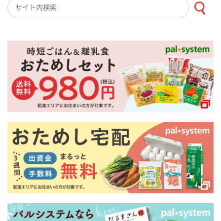
検索キーワード入力