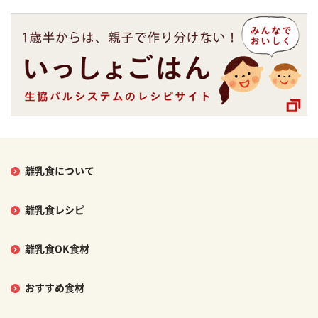
離乳食について
離乳食レシピ
離乳食OK食材
おすすめ食材