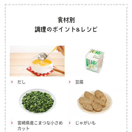
だし
豆腐
宮崎県産こまつな小さめ
じゃがいも
カット