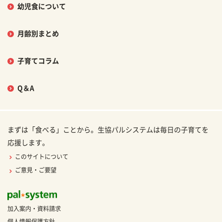
幼児食について
月齢別まとめ
子育てコラム
Q＆A
まずは「食べる」ことから。生協パルシステムは毎日の子育てを
応援します。
このサイトについて
ご意見・ご要望
加入案内・資料請求
個人情報保護方針