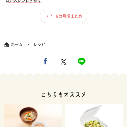
ほかのレシピを探す
7、8カ月頃まとめ
ホーム
レシピ