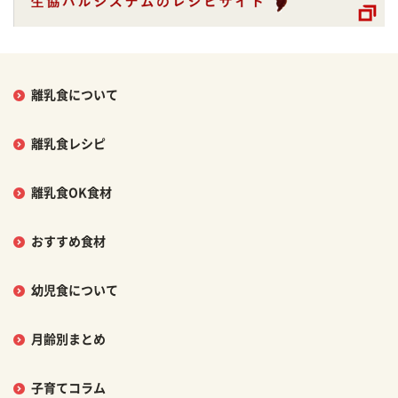
離乳食について
離乳食レシピ
離乳食OK食材
おすすめ食材
幼児食について
月齢別まとめ
子育てコラム