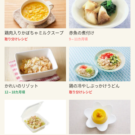
鶏肉入りかぼちゃミルクスープ
赤魚の煮付け
取り分けレシピ
9～11カ月頃
かれいのリゾット
鶏の冷やしぶっかけうどん
12～18カ月頃
取り分けレシピ