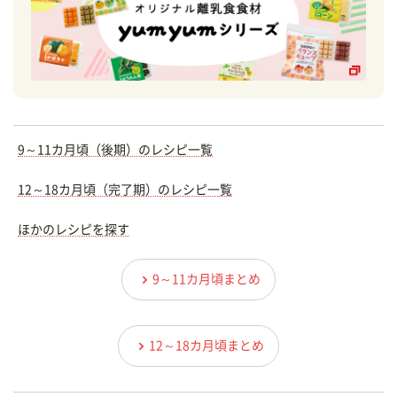
9～11カ月頃（後期）のレシピ一覧
12～18カ月頃（完了期）のレシピ一覧
ほかのレシピを探す
9～11カ月頃まとめ
12～18カ月頃まとめ