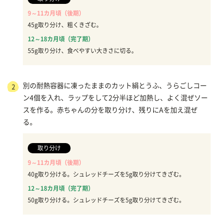
9～11カ月頃（後期）
45g取り分け、粗くきざむ。
12～18カ月頃（完了期）
55g取り分け、食べやすい大きさに切る。
別の耐熱容器に凍ったままのカット絹とうふ、うらごしコー
2
ン4個を入れ、ラップをして2分半ほど加熱し、よく混ぜソー
スを作る。赤ちゃんの分を取り分け、残りにAを加え混ぜ
る。
取り分け
9～11カ月頃（後期）
40g取り分ける。シュレッドチーズを5g取り分けてきざむ。
12～18カ月頃（完了期）
50g取り分ける。シュレッドチーズを5g取り分けてきざむ。