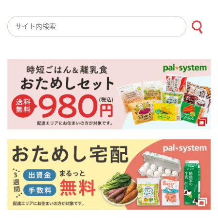
検索キーワード入力