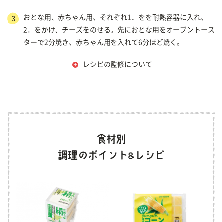
おとな用、赤ちゃん用、それぞれ1．をを耐熱容器に入れ、
3
2．をかけ、チーズをのせる。先におとな用をオーブントース
ターで2分焼き、赤ちゃん用を入れて6分ほど焼く。
レシピの監修について