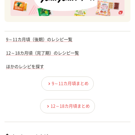
9～11カ月頃（後期）のレシピ一覧
12～18カ月頃（完了期）のレシピ一覧
ほかのレシピを探す
9～11カ月頃まとめ
12～18カ月頃まとめ