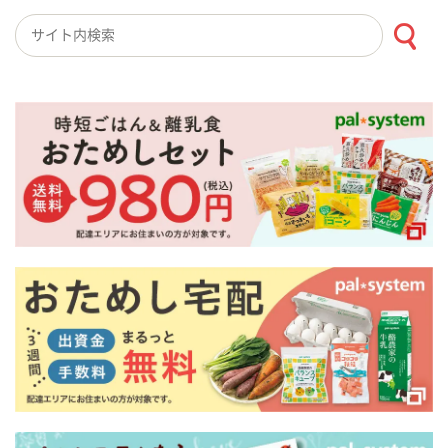
検索キーワード入力