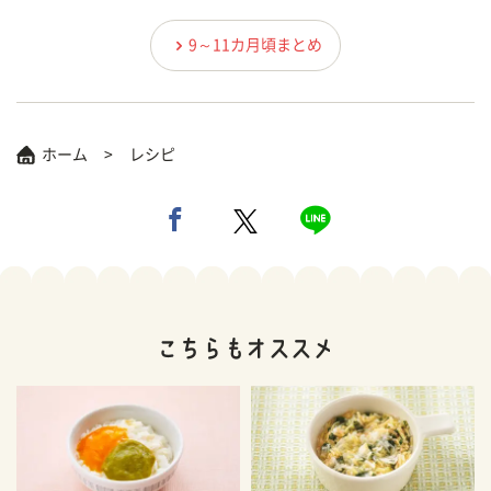
9～11カ月頃まとめ
ホーム
レシピ