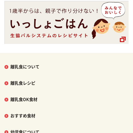
離乳食について
離乳食レシピ
離乳食OK食材
おすすめ食材
幼児食について