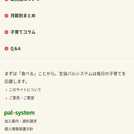
月齢別まとめ
子育てコラム
Q＆A
まずは「食べる」ことから。生協パルシステムは毎日の子育てを
応援します。
このサイトについて
ご意見・ご要望
加入案内・資料請求
個人情報保護方針