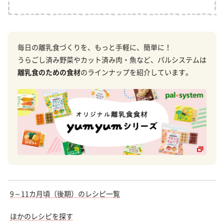
毎日の離乳食づくりを、もっと手軽に、簡単に！
うらごし済み野菜やカット済み肉・魚など、パルシステムは
離乳食のための食材
のラインナップを紹介しています。
9～11カ月頃（後期）のレシピ一覧
ほかのレシピを探す