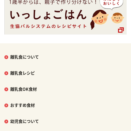
離乳食について
離乳食レシピ
離乳食OK食材
おすすめ食材
幼児食について