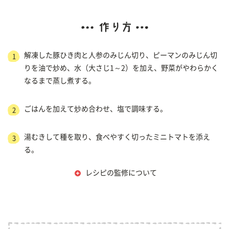
解凍した豚ひき肉と人参のみじん切り、ピーマンのみじん切
1
りを油で炒め、水（大さじ1～2）を加え、野菜がやわらかく
なるまで蒸し煮する。
ごはんを加えて炒め合わせ、塩で調味する。
2
湯むきして種を取り、食べやすく切ったミニトマトを添え
3
る。
レシピの監修について