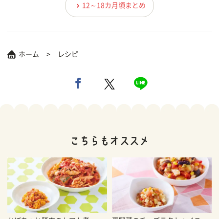
12～18カ月頃まとめ
ホーム
レシピ