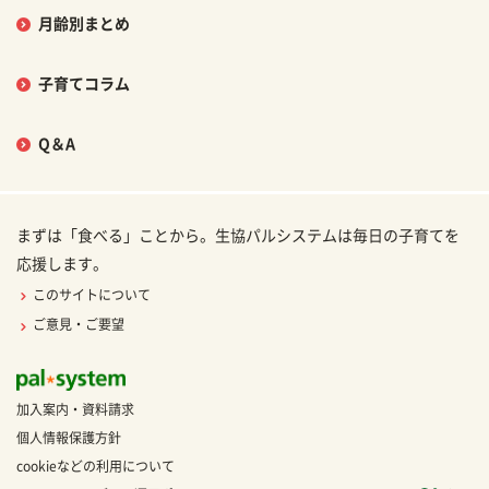
月齢別まとめ
子育てコラム
Q＆A
まずは「食べる」ことから。生協パルシステムは毎日の子育てを
応援します。
このサイトについて
ご意見・ご要望
加入案内・資料請求
個人情報保護方針
cookieなどの利用について