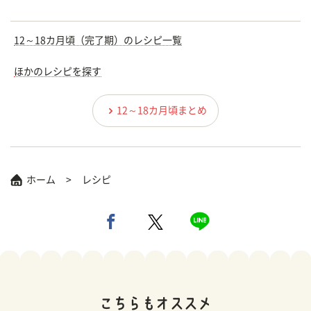
12～18カ月頃（完了期）のレシピ一覧
ほかのレシピを探す
12～18カ月頃まとめ
ホーム
レシピ