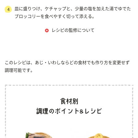
皿に盛りつけ、ケチャップと、少量の塩を加えた湯でゆでた
4
ブロッコリーを食べやすく切って添える。
レシピの監修について
このレシピは、あじ・いわしならどの食材でも作り方を変更せず
調理可能です。