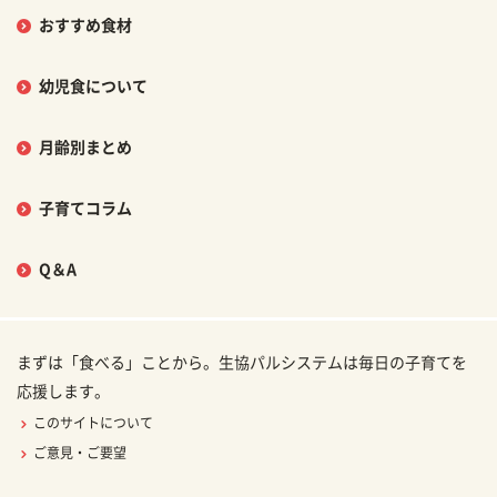
おすすめ食材
幼児食について
月齢別まとめ
子育てコラム
Q＆A
まずは「食べる」ことから。生協パルシステムは毎日の子育てを
応援します。
このサイトについて
ご意見・ご要望