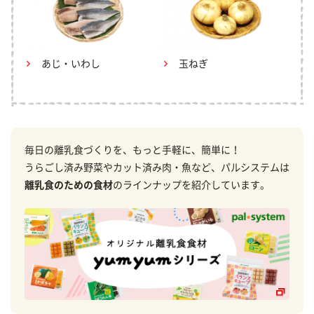
あじ・いわし
玉ねぎ
毎日の離乳食づくりを、もっと手軽に、簡単に！
うらごし済み野菜やカット済み肉・魚など、パルシステムは
離乳食のための食材
のラインナップを紹介しています。