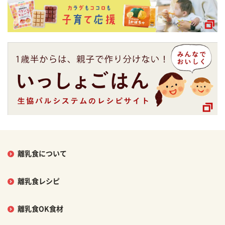
離乳食について
離乳食レシピ
離乳食OK食材