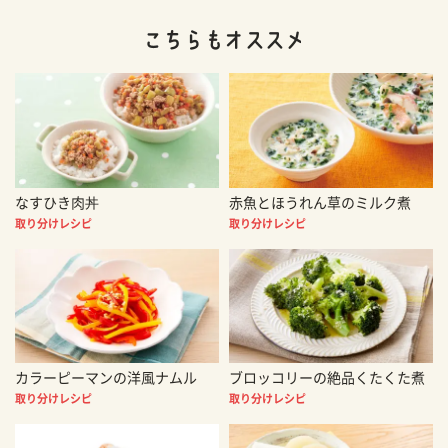
なすひき肉丼
赤魚とほうれん草のミルク煮
取り分けレシピ
取り分けレシピ
カラーピーマンの洋風ナムル
ブロッコリーの絶品くたくた煮
取り分けレシピ
取り分けレシピ