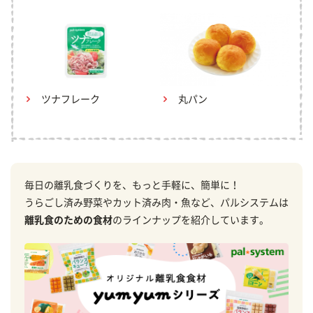
ツナフレーク
丸パン
毎日の離乳食づくりを、もっと手軽に、簡単に！
うらごし済み野菜やカット済み肉・魚など、パルシステムは
離乳食のための食材
のラインナップを紹介しています。