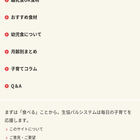
離乳食OK食材
おすすめ食材
幼児食について
月齢別まとめ
子育てコラム
Q＆A
まずは「食べる」ことから。生協パルシステムは毎日の子育てを
応援します。
このサイトについて
ご意見・ご要望