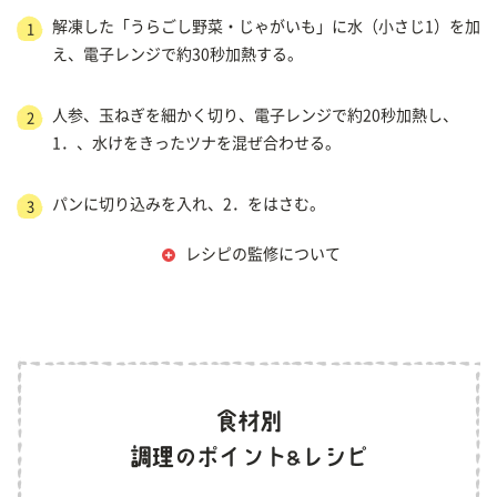
解凍した「うらごし野菜・じゃがいも」に水（小さじ1）を加
1
え、電子レンジで約30秒加熱する。
人参、玉ねぎを細かく切り、電子レンジで約20秒加熱し、
2
1．、水けをきったツナを混ぜ合わせる。
パンに切り込みを入れ、2．をはさむ。
3
レシピの監修について