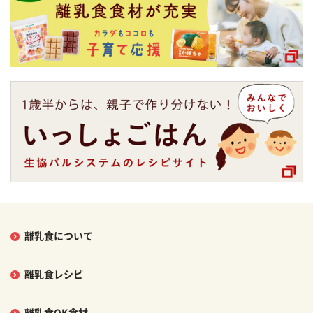
離乳食について
離乳食レシピ