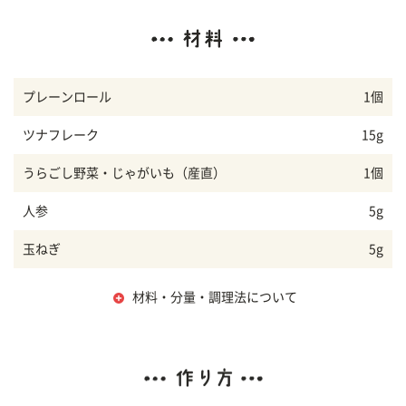
プレーンロール
1個
ツナフレーク
15g
うらごし野菜・じゃがいも（産直）
1個
人参
5g
玉ねぎ
5g
材料・分量・調理法について