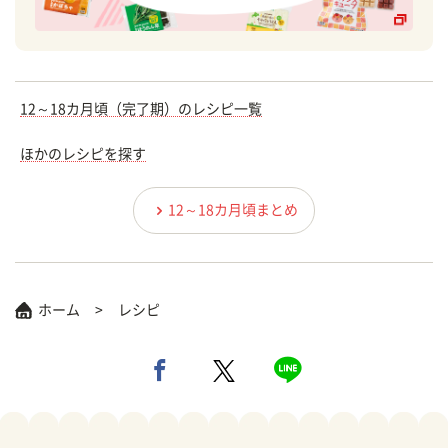
12～18カ月頃（完了期）のレシピ一覧
ほかのレシピを探す
12～18カ月頃まとめ
ホーム
レシピ