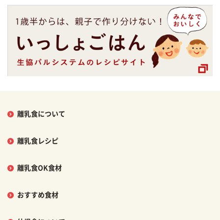
離乳食について
離乳食レシピ
離乳食OK食材
おすすめ食材