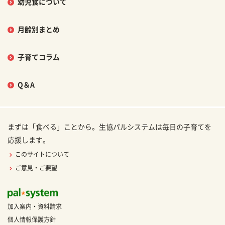
幼児食について
月齢別まとめ
子育てコラム
Q＆A
まずは「食べる」ことから。生協パルシステムは毎日の子育てを
応援します。
このサイトについて
ご意見・ご要望
加入案内・資料請求
個人情報保護方針