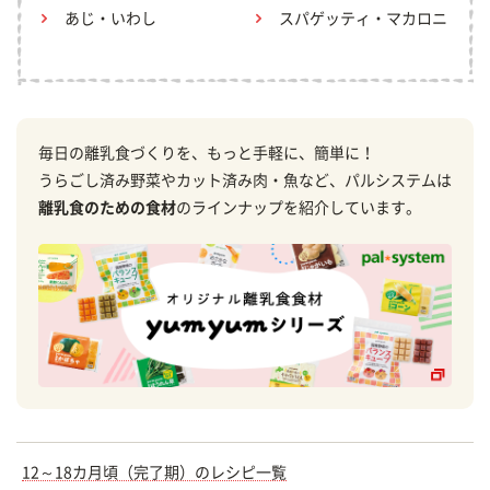
あじ・いわし
スパゲッティ・マカロニ
毎日の離乳食づくりを、もっと手軽に、簡単に！
うらごし済み野菜やカット済み肉・魚など、パルシステムは
離乳食のための食材
のラインナップを紹介しています。
12～18カ月頃（完了期）のレシピ一覧