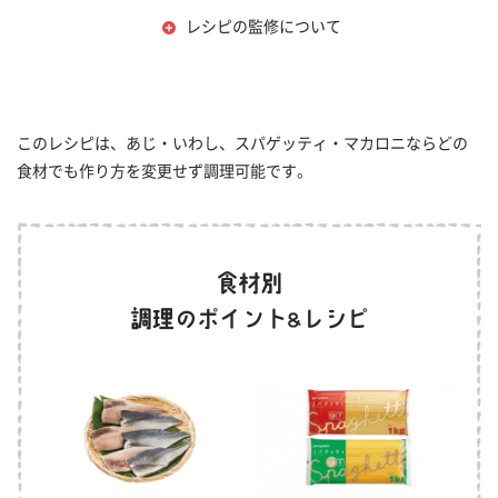
レシピの監修について
このレシピは、あじ・いわし、スパゲッティ・マカロニならどの
食材でも作り方を変更せず調理可能です。