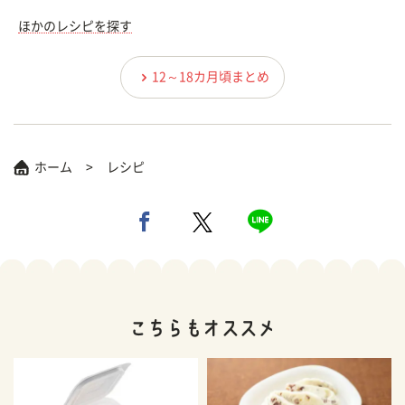
ほかのレシピを探す
12～18カ月頃まとめ
ホーム
レシピ