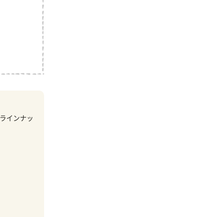
ラインナッ