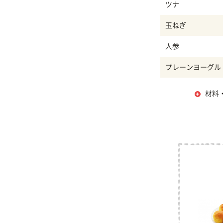
ツナ
玉ねぎ
人参
プレーンヨーグル
材料