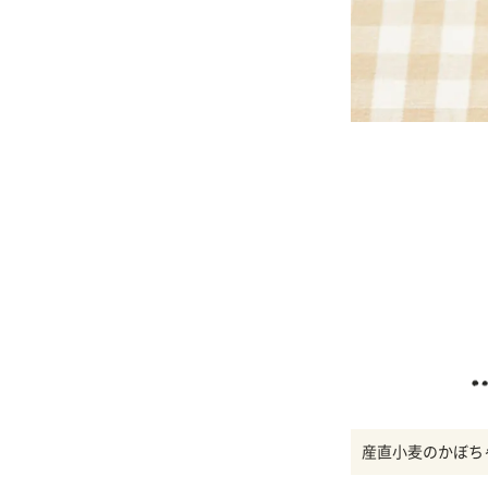
産直小麦のかぼち