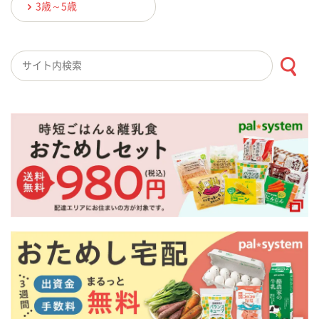
3歳～5歳
検索キーワード入力