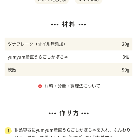
ツナフレーク（オイル無添加）
20g
yumyum産直うらごしかぼちゃ
3個
軟飯
90g
材料・分量・調理法について
耐熱容器にyumyum産直うらごしかぼちゃを入れ、ふんわり
1