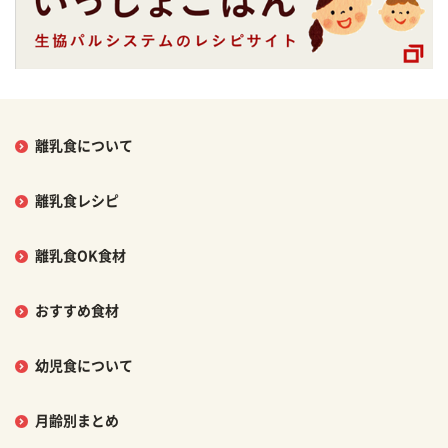
離乳食について
離乳食レシピ
離乳食OK食材
おすすめ食材
幼児食について
月齢別まとめ