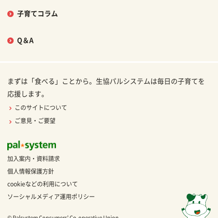
子育てコラム
Q＆A
まずは「食べる」ことから。生協パルシステムは毎日の子育てを
応援します。
このサイトについて
ご意見・ご要望
加入案内・資料請求
個人情報保護方針
cookieなどの利用について
ソーシャルメディア運用ポリシー
© Palsystem Consumers' Co-operative Union