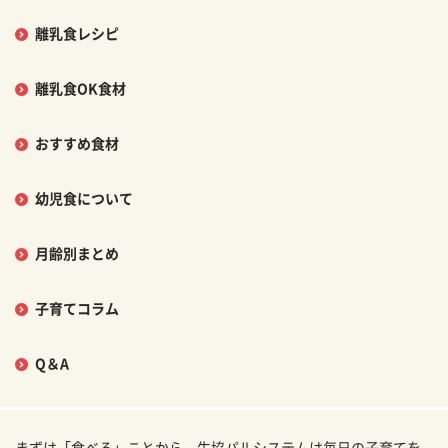
離乳食レシピ
離乳食OK食材
おすすめ食材
幼児食について
月齢別まとめ
子育てコラム
Q＆A
まずは「食べる」ことから。生協パルシステムは毎日の子育てを