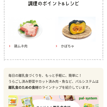
鶏ムネ肉
かぼちゃ
毎日の離乳食づくりを、もっと手軽に、簡単に！
うらごし済み野菜やカット済み肉・魚など、パルシステムは
離乳食のための食材
のラインナップを紹介しています。