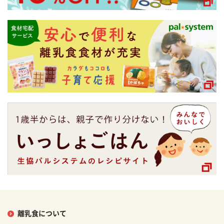
離乳食について