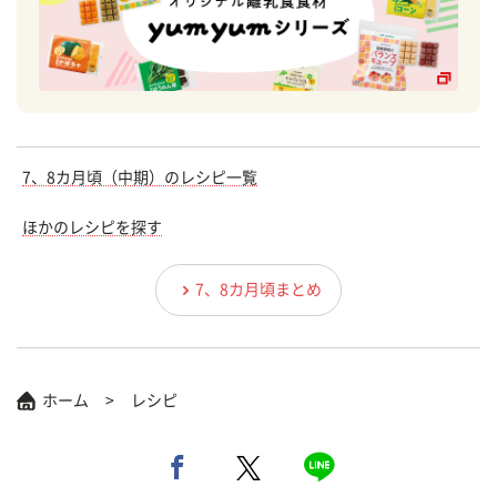
7、8カ月頃（中期）のレシピ一覧
ほかのレシピを探す
7、8カ月頃まとめ
ホーム
レシピ