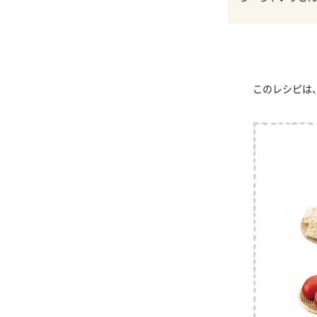
このレシピは