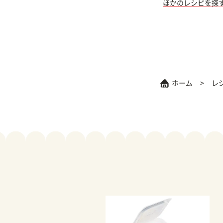
ほかのレシピを探
ホーム
レ