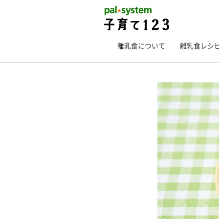
離乳食について
離乳食レシ