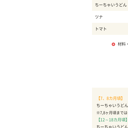
ちーちゃいうどん
ツナ
トマト
材料
【7、8カ月頃】
ちーちゃいうどん1
※7,8ヶ月頃ま
【12～18カ月頃
ちーちゃいうどん1