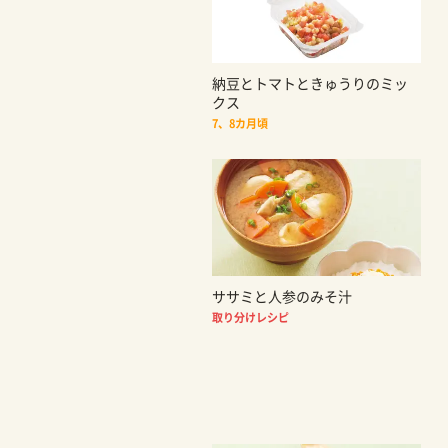
納豆とトマトときゅうりのミッ
クス
7、8カ月頃
ササミと人参のみそ汁
取り分けレシピ